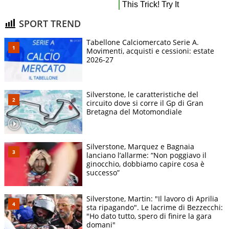
SPORT TREND
Tabellone Calciomercato Serie A.
Movimenti, acquisti e cessioni: estate
2026-27
Silverstone, le caratteristiche del
circuito dove si corre il Gp di Gran
Bretagna del Motomondiale
Silverstone, Marquez e Bagnaia
lanciano l’allarme: “Non poggiavo il
ginocchio, dobbiamo capire cosa è
successo”
Silverstone, Martin: "Il lavoro di Aprilia
sta ripagando". Le lacrime di Bezzecchi:
"Ho dato tutto, spero di finire la gara
domani"