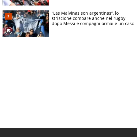
“Las Malvinas son argentinas”, lo
striscione compare anche nel rugby:
dopo Messi e compagni ormai è un caso