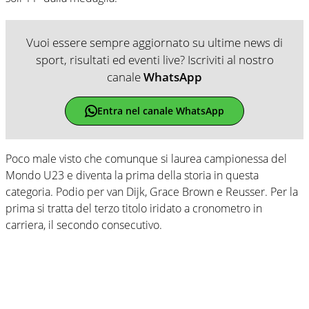
Vuoi essere sempre aggiornato su ultime news di
sport, risultati ed eventi live? Iscriviti al nostro
canale
WhatsApp
Entra nel canale WhatsApp
Poco male visto che comunque si laurea campionessa del
Mondo U23 e diventa la prima della storia in questa
categoria. Podio per van Dijk, Grace Brown e Reusser. Per la
prima si tratta del terzo titolo iridato a cronometro in
carriera, il secondo consecutivo.