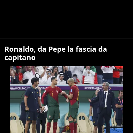
Ronaldo, da Pepe la fascia da
capitano