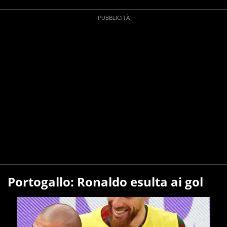
Portogallo: Ronaldo esulta ai gol