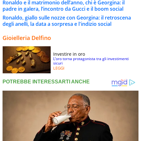
Ronaldo e il matrimonio dell’anno, chi è Georgina: il
padre in galera, l’incontro da Gucci e il boom social
Ronaldo, giallo sulle nozze con Georgina: il retroscena
degli anelli, la data a sorpresa e l'indizio social
Gioielleria Delfino
Investire in oro
L’oro torna protagonista tra gli investimenti
sicuri
LEGGI