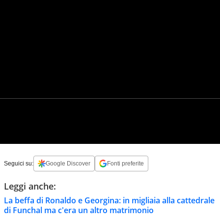
Seguici su:
Google Discover
Fonti preferite
Leggi anche:
La beffa di Ronaldo e Georgina: in migliaia alla cattedrale
di Funchal ma c'era un altro matrimonio