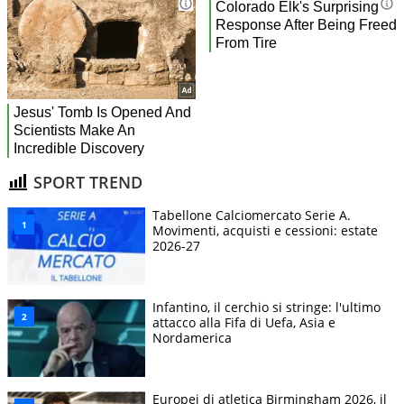
SPORT TREND
Tabellone Calciomercato Serie A.
Movimenti, acquisti e cessioni: estate
2026-27
Infantino, il cerchio si stringe: l'ultimo
attacco alla Fifa di Uefa, Asia e
Nordamerica
Europei di atletica Birmingham 2026, il