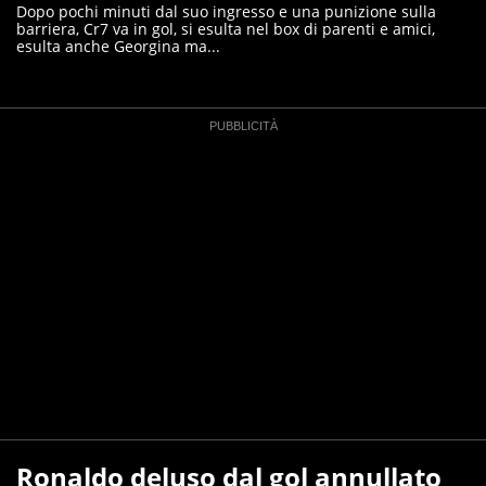
Dopo pochi minuti dal suo ingresso e una punizione sulla
barriera, Cr7 va in gol, si esulta nel box di parenti e amici,
esulta anche Georgina ma...
Ronaldo deluso dal gol annullato