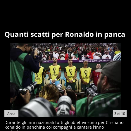
Quanti scatti per Ronaldo in panca
Ansa
3
di
10
Durante gli inni nazionali tutti gli obiettivi sono per Cristiano
Ronaldo in panchina coi compagni a cantare l'inno