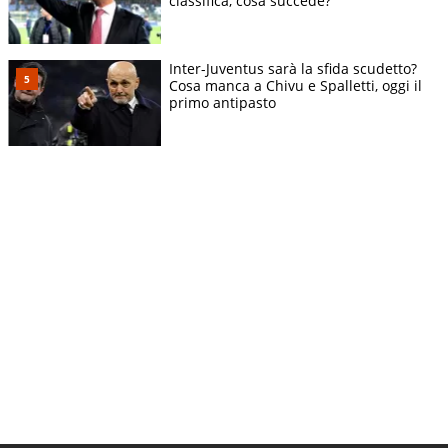
classifica, cosa succede?
Inter-Juventus sarà la sfida scudetto?
Cosa manca a Chivu e Spalletti, oggi il
primo antipasto