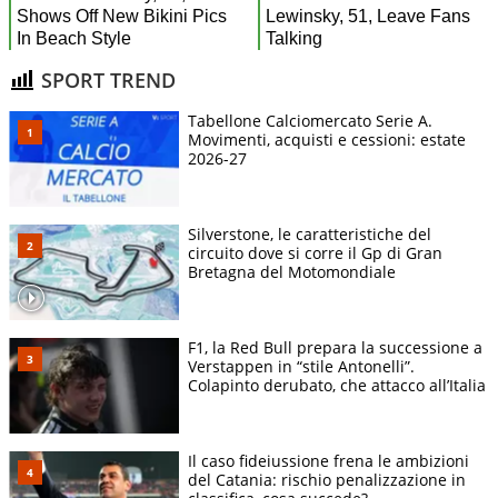
SPORT TREND
Tabellone Calciomercato Serie A.
Movimenti, acquisti e cessioni: estate
2026-27
Silverstone, le caratteristiche del
circuito dove si corre il Gp di Gran
Bretagna del Motomondiale
F1, la Red Bull prepara la successione a
Verstappen in “stile Antonelli”.
Colapinto derubato, che attacco all’Italia
Il caso fideiussione frena le ambizioni
del Catania: rischio penalizzazione in