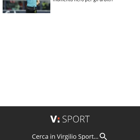
Cerca in Virgilio Sport...