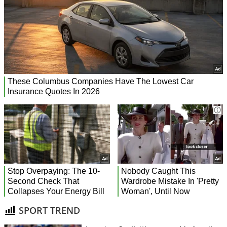
SPORT TREND