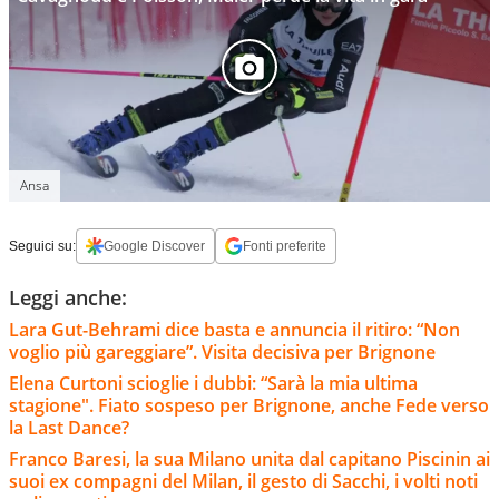
Ansa
Seguici su:
Google Discover
Fonti preferite
Leggi anche:
Lara Gut-Behrami dice basta e annuncia il ritiro: “Non
voglio più gareggiare”. Visita decisiva per Brignone
Elena Curtoni scioglie i dubbi: “Sarà la mia ultima
stagione". Fiato sospeso per Brignone, anche Fede verso
la Last Dance?
Franco Baresi, la sua Milano unita dal capitano Piscinin ai
suoi ex compagni del Milan, il gesto di Sacchi, i volti noti