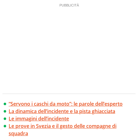
“Servono i caschi da moto”: le parole dell’esperto
La dinamica dell’incidente e la pista ghiacciata
Le immagini dell’incidente
Le prove in Svezia e il gesto delle compagne di
squadra