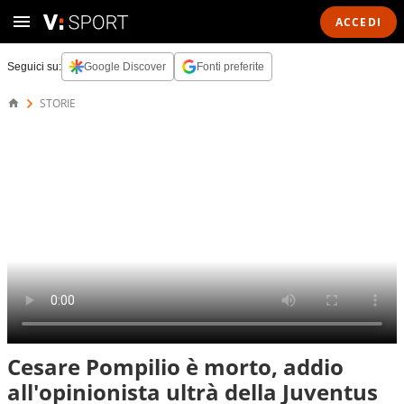
ACCEDI
Seguici su:
Google Discover
Fonti preferite
STORIE
Cesare Pompilio è morto, addio
all'opinionista ultrà della Juventus