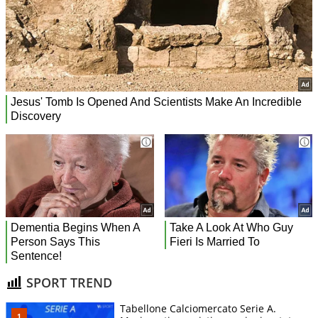
SPORT TREND
Tabellone Calciomercato Serie A.