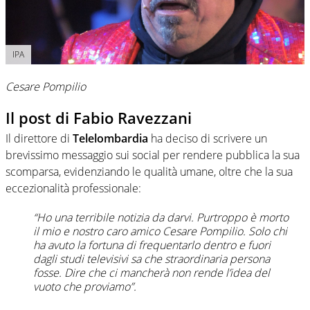
IPA
Cesare Pompilio
Il post di Fabio Ravezzani
Il direttore di
Telelombardia
ha deciso di scrivere un
brevissimo messaggio sui social per rendere pubblica la sua
scomparsa, evidenziando le qualità umane, oltre che la sua
eccezionalità professionale:
“Ho una terribile notizia da darvi. Purtroppo è morto
il mio e nostro caro amico Cesare Pompilio. Solo chi
ha avuto la fortuna di frequentarlo dentro e fuori
dagli studi televisivi sa che straordinaria persona
fosse. Dire che ci mancherà non rende l’idea del
vuoto che proviamo”.