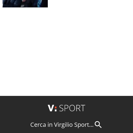
Cerca in Virgilio Sport...