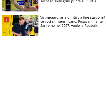
sospeso. Pellegrini punta su Curtis
Vingegaard, aria di ritiro a fine stagione?
Le voci si intensificano. Pogacar, niente
Sanremo nel 2027: vuole la Roubaix