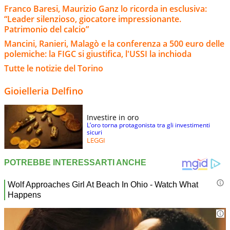
Franco Baresi, Maurizio Ganz lo ricorda in esclusiva:
“Leader silenzioso, giocatore impressionante.
Patrimonio del calcio”
Mancini, Ranieri, Malagò e la conferenza a 500 euro delle
polemiche: la FIGC si giustifica, l'USSI la inchioda
Tutte le notizie del Torino
Gioielleria Delfino
Investire in oro
L’oro torna protagonista tra gli investimenti
sicuri
LEGGI