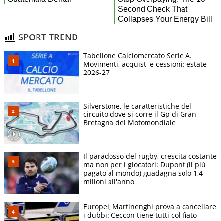
SPORT TREND
Tabellone Calciomercato Serie A.
Movimenti, acquisti e cessioni: estate
2026-27
Silverstone, le caratteristiche del
circuito dove si corre il Gp di Gran
Bretagna del Motomondiale
Il paradosso del rugby, crescita costante
ma non per i giocatori: Dupont (il più
pagato al mondo) guadagna solo 1,4
milioni all'anno
Europei, Martinenghi prova a cancellare
i dubbi: Ceccon tiene tutti col fiato