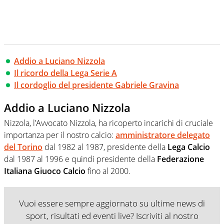
Addio a Luciano Nizzola
Il ricordo della Lega Serie A
Il cordoglio del presidente Gabriele Gravina
Addio a Luciano Nizzola
Nizzola, l’Avvocato Nizzola, ha ricoperto incarichi di cruciale
importanza per il nostro calcio:
amministratore delegato
del Torino
dal 1982 al 1987, presidente della
Lega Calcio
dal 1987 al 1996 e quindi presidente della
Federazione
Italiana Giuoco Calcio
fino al 2000.
Vuoi essere sempre aggiornato su ultime news di
sport, risultati ed eventi live? Iscriviti al nostro