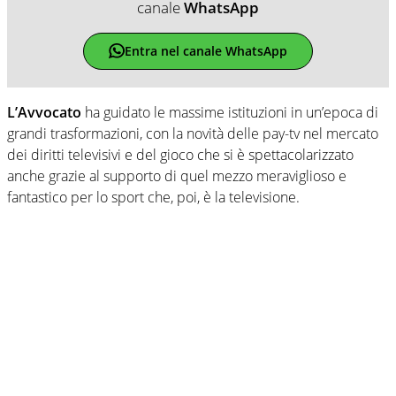
canale
WhatsApp
Entra nel canale WhatsApp
L’Avvocato
ha guidato le massime istituzioni in un’epoca di
grandi trasformazioni, con la novità delle pay-tv nel mercato
dei diritti televisivi e del gioco che si è spettacolarizzato
anche grazie al supporto di quel mezzo meraviglioso e
fantastico per lo sport che, poi, è la televisione.