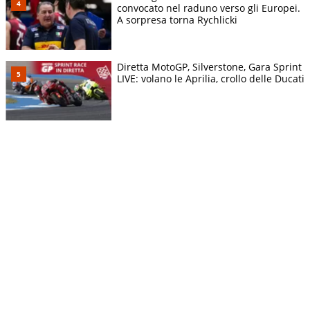
convocato nel raduno verso gli Europei.
A sorpresa torna Rychlicki
Diretta MotoGP, Silverstone, Gara Sprint
LIVE: volano le Aprilia, crollo delle Ducati