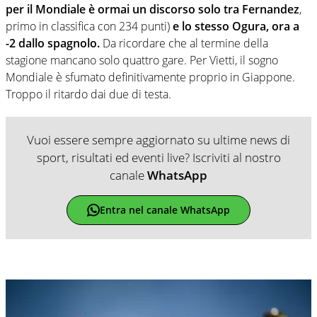
per il Mondiale è ormai un discorso solo tra Fernandez
,
primo in classifica con 234 punti)
e lo stesso Ogura, ora a
-2 dallo spagnolo.
Da ricordare che al termine della
stagione mancano solo quattro gare. Per Vietti, il sogno
Mondiale è sfumato definitivamente proprio in Giappone.
Troppo il ritardo dai due di testa.
Vuoi essere sempre aggiornato su ultime news di
sport, risultati ed eventi live? Iscriviti al nostro
canale
WhatsApp
Entra nel canale WhatsApp