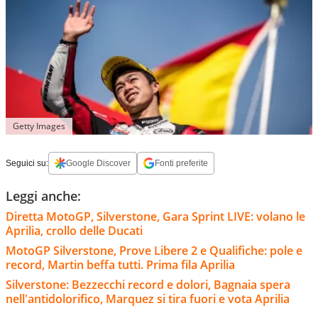
Getty Images
Seguici su:
Google Discover
Fonti preferite
Leggi anche:
Diretta MotoGP, Silverstone, Gara Sprint LIVE: volano le
Aprilia, crollo delle Ducati
MotoGP Silverstone, Prove Libere 2 e Qualifiche: pole e
record, Martin beffa tutti. Prima fila Aprilia
Silverstone: Bezzecchi record e dolori, Bagnaia spera
nell'antidolorifico, Marquez si tira fuori e vota Aprilia