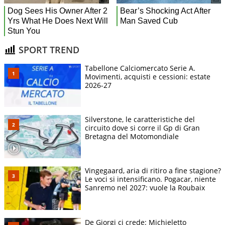
SPORT TREND
Tabellone Calciomercato Serie A.
Movimenti, acquisti e cessioni: estate
2026-27
Silverstone, le caratteristiche del
circuito dove si corre il Gp di Gran
Bretagna del Motomondiale
Vingegaard, aria di ritiro a fine stagione?
Le voci si intensificano. Pogacar, niente
Sanremo nel 2027: vuole la Roubaix
De Giorgi ci crede: Michieletto