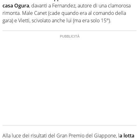
casa Ogura
, davanti a Fernandez, autore di una clamorosa
rimonta. Male Canet (cade quando era al comando della
gara) e Vietti, scivolato anche lui (ma era solo 15°).
Alla luce dei risultati del Gran Premio del Giappone, l
a lotta