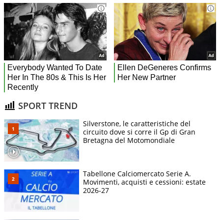
SPORT TREND
Silverstone, le caratteristiche del
circuito dove si corre il Gp di Gran
Bretagna del Motomondiale
Tabellone Calciomercato Serie A.
Movimenti, acquisti e cessioni: estate
2026-27