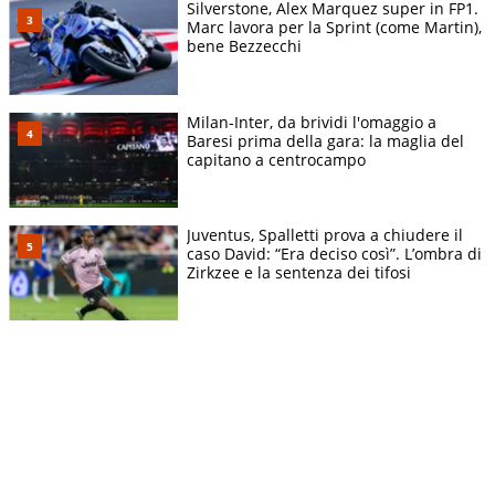
Silverstone, Alex Marquez super in FP1.
Marc lavora per la Sprint (come Martin),
bene Bezzecchi
Milan-Inter, da brividi l'omaggio a
Baresi prima della gara: la maglia del
capitano a centrocampo
Juventus, Spalletti prova a chiudere il
caso David: “Era deciso così”. L’ombra di
Zirkzee e la sentenza dei tifosi