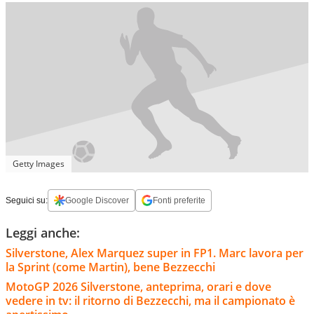
Getty Images
Seguici su:
Google Discover
Fonti preferite
Leggi anche:
Silverstone, Alex Marquez super in FP1. Marc lavora per
la Sprint (come Martin), bene Bezzecchi
MotoGP 2026 Silverstone, anteprima, orari e dove
vedere in tv: il ritorno di Bezzecchi, ma il campionato è