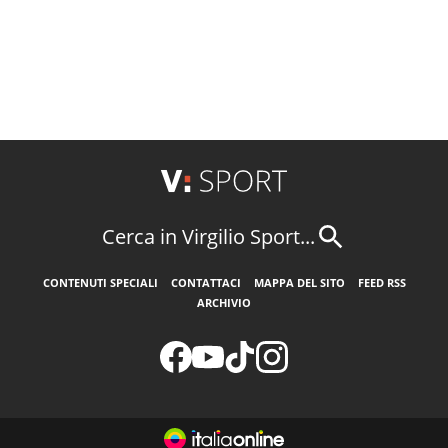
Cerca in Virgilio Sport...
CONTENUTI SPECIALI
CONTATTACI
MAPPA DEL SITO
FEED RSS
ARCHIVIO