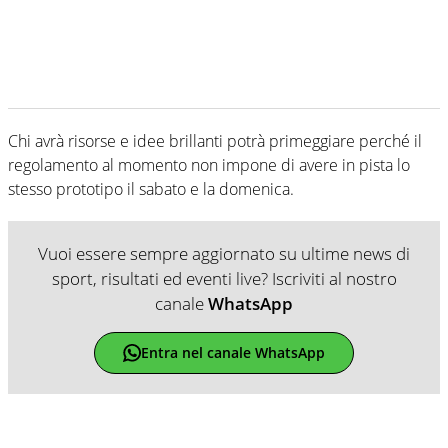
Chi avrà risorse e idee brillanti potrà primeggiare perché il
regolamento al momento non impone di avere in pista lo
stesso prototipo il sabato e la domenica.
Vuoi essere sempre aggiornato su ultime news di
sport, risultati ed eventi live? Iscriviti al nostro
canale
WhatsApp
Entra nel canale WhatsApp