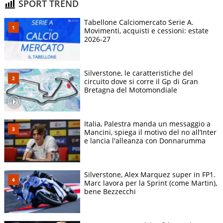
SPORT TREND
Tabellone Calciomercato Serie A.
Movimenti, acquisti e cessioni: estate
2026-27
Silverstone, le caratteristiche del
circuito dove si corre il Gp di Gran
Bretagna del Motomondiale
Italia, Palestra manda un messaggio a
Mancini, spiega il motivo del no all’Inter
e lancia l'alleanza con Donnarumma
Silverstone, Alex Marquez super in FP1.
Marc lavora per la Sprint (come Martin),
bene Bezzecchi