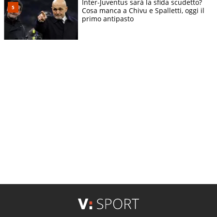
Inter-Juventus sarà la sfida scudetto?
Cosa manca a Chivu e Spalletti, oggi il
primo antipasto