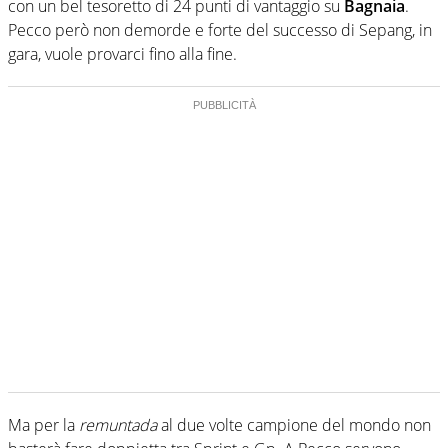
con un bel tesoretto di 24 punti di vantaggio su
Bagnaia
.
Pecco però non demorde e forte del successo di Sepang, in
gara, vuole provarci fino alla fine.
Ma per la
remuntada
al due volte campione del mondo non