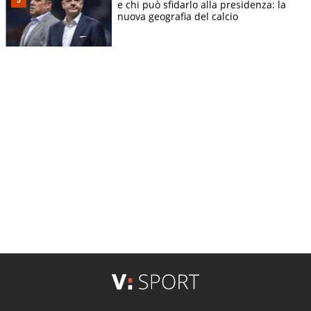
e chi può sfidarlo alla presidenza: la
nuova geografia del calcio