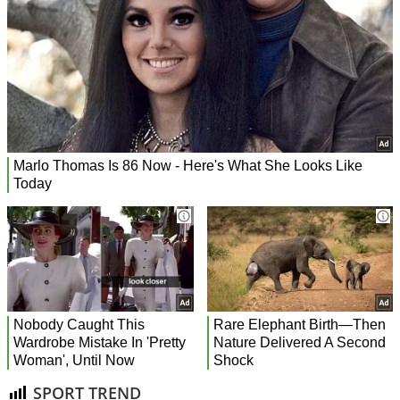
SPORT TREND