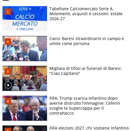
Tabellone Calciomercato Serie A.
Movimenti, acquisti e cessioni: estate
2026-27
Cairo: Baresi straordinario in campo e
umile come persona
Migliaia di tifosi ai funerali di Baresi:
"Ciao Capitano"
FIFA, Trump scarica Infantino dopo
averne distrutto l’immagine: Ceferin
sceglie la Supercoppa per il
contrattacco
FIFA elezioni 2027, chi sostiene Infantino