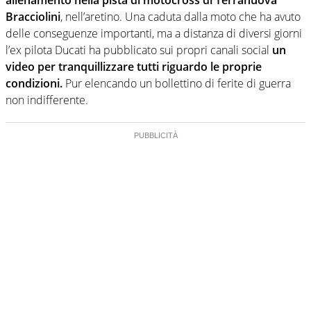
Bracciolini
, nell’aretino. Una caduta dalla moto che ha avuto
delle conseguenze importanti, ma a distanza di diversi giorni
l’ex pilota Ducati ha pubblicato sui propri canali social
un
video per tranquillizzare tutti riguardo le proprie
condizioni.
Pur elencando un bollettino di ferite di guerra
non indifferente.