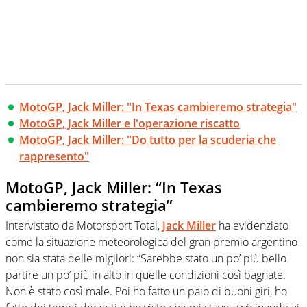
MotoGP, Jack Miller: "In Texas cambieremo strategia"
MotoGP, Jack Miller e l'operazione riscatto
MotoGP, Jack Miller: "Do tutto per la scuderia che
rappresento"
MotoGP, Jack Miller: “In Texas
cambieremo strategia”
Intervistato da Motorsport Total,
Jack Miller
ha evidenziato
come la situazione meteorologica del gran premio argentino
non sia stata delle migliori: “Sarebbe stato un po’ più bello
partire un po’ più in alto in quelle condizioni così bagnate.
Non è stato così male. Poi ho fatto un paio di buoni giri, ho