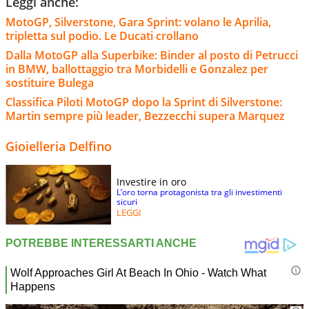
Leggi anche:
MotoGP, Silverstone, Gara Sprint: volano le Aprilia,
tripletta sul podio. Le Ducati crollano
Dalla MotoGP alla Superbike: Binder al posto di Petrucci
in BMW, ballottaggio tra Morbidelli e Gonzalez per
sostituire Bulega
Classifica Piloti MotoGP dopo la Sprint di Silverstone:
Martin sempre più leader, Bezzecchi supera Marquez
Gioielleria Delfino
Investire in oro
L’oro torna protagonista tra gli investimenti
sicuri
LEGGI