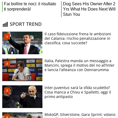
SPORT TREND
Il caso fideiussione frena le ambizioni
del Catania: rischio penalizzazione in
classifica, cosa succede?
Italia, Palestra manda un messaggio a
Mancini, spiega il motivo del no all’Inter
e lancia l'alleanza con Donnarumma
Inter-Juventus sarà la sfida scudetto?
Cosa manca a Chivu e Spalletti, oggi il
primo antipasto
MotoGP, Silverstone, Gara Sprint: volano