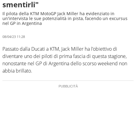
smentirli"
Il pilota della KTM MotoGP Jack Miller ha evidenziato in
un'intervista le sue potenzialità in pista, facendo un excursus
nel GP in Argentina
08/04/23 11:28
Passato dalla Ducati a KTM, Jack Miller ha l’obiettivo di
diventare uno dei piloti di prima fascia di questa stagione,
nonostante nel GP di Argentina dello scorso weekend non
abbia brillato.