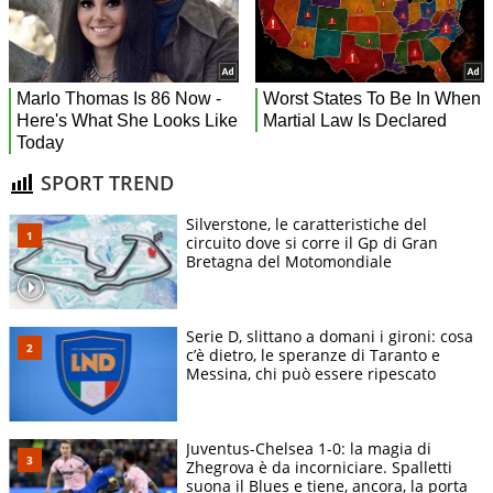
SPORT TREND
Silverstone, le caratteristiche del
circuito dove si corre il Gp di Gran
Bretagna del Motomondiale
Serie D, slittano a domani i gironi: cosa
c’è dietro, le speranze di Taranto e
Messina, chi può essere ripescato
Juventus-Chelsea 1-0: la magia di
Zhegrova è da incorniciare. Spalletti
suona il Blues e tiene, ancora, la porta