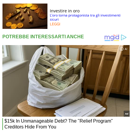
Investire in oro
L’oro torna protagonista tra gli investimenti
sicuri
LEGGI