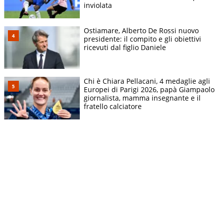
inviolata
Ostiamare, Alberto De Rossi nuovo
presidente: il compito e gli obiettivi
ricevuti dal figlio Daniele
Chi è Chiara Pellacani, 4 medaglie agli
Europei di Parigi 2026, papà Giampaolo
giornalista, mamma insegnante e il
fratello calciatore