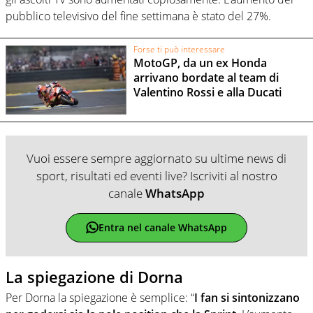
pubblico televisivo del fine settimana è stato del 27%.
Forse ti può interessare
MotoGP, da un ex Honda
arrivano bordate al team di
Valentino Rossi e alla Ducati
Vuoi essere sempre aggiornato su ultime news di
sport, risultati ed eventi live? Iscriviti al nostro
canale
WhatsApp
Entra nel canale WhatsApp
La spiegazione di Dorna
Per Dorna la spiegazione è semplice: “
I fan si sintonizzano