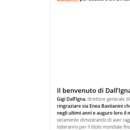
Il benvenuto di Dall’Ign
Gigi Dall’Igna
, direttore generale d
ringraziare sia Enea Bastianini ch
negli ultimi anni e auguro loro il 
veramente dimostrando di aver raggi
lotteranno per il titolo mondiale fi