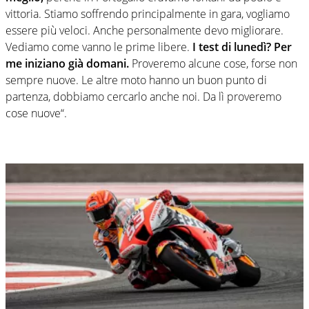
vittoria. Stiamo soffrendo principalmente in gara, vogliamo
essere più veloci. Anche personalmente devo migliorare.
Vediamo come vanno le prime libere.
I test di lunedì? Per
me iniziano già domani.
Proveremo alcune cose, forse non
sempre nuove. Le altre moto hanno un buon punto di
partenza, dobbiamo cercarlo anche noi. Da lì proveremo
cose nuove“.