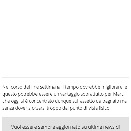
Nel corso del fine settimana il tempo dovrebbe migliorare, e
questo potrebbe essere un vantaggio soprattutto per Marc,
che oggi si è concentrato dunque sull’assetto da bagnato ma
senza dover sforzarsi troppo dal punto di vista fisico.
Vuoi essere sempre aggiornato su ultime news di