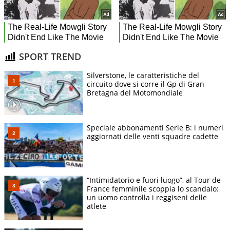
SPORT TREND
Silverstone, le caratteristiche del
circuito dove si corre il Gp di Gran
Bretagna del Motomondiale
Speciale abbonamenti Serie B: i numeri
aggiornati delle venti squadre cadette
“Intimidatorio e fuori luogo”, al Tour de
France femminile scoppia lo scandalo:
un uomo controlla i reggiseni delle
atlete