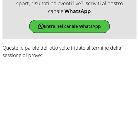
sport, risultati ed eventi live? Iscriviti al nostro
canale
WhatsApp
Entra nel canale WhatsApp
Queste le parole dell’otto volte iridato al termine della
sessione di prove: