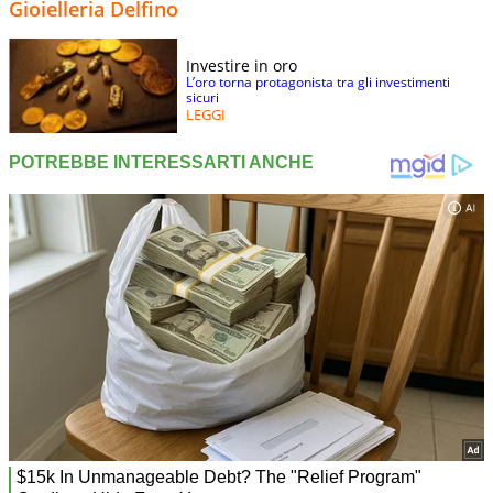
Gioielleria Delfino
Investire in oro
L’oro torna protagonista tra gli investimenti
sicuri
LEGGI