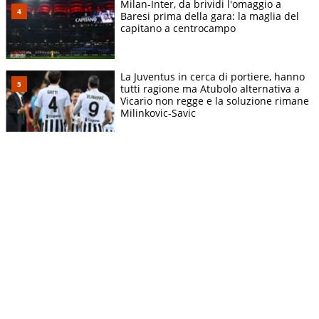
Milan-Inter, da brividi l'omaggio a
Baresi prima della gara: la maglia del
capitano a centrocampo
La Juventus in cerca di portiere, hanno
tutti ragione ma Atubolo alternativa a
Vicario non regge e la soluzione rimane
Milinkovic-Savic