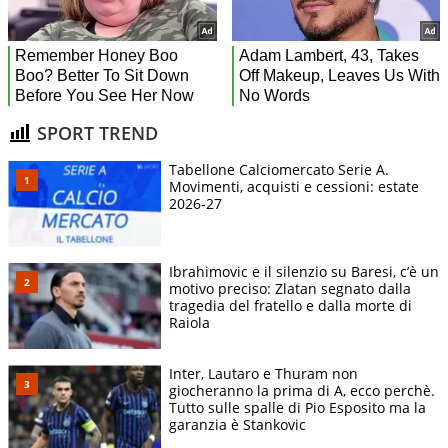
SPORT TREND
Tabellone Calciomercato Serie A.
Movimenti, acquisti e cessioni: estate
2026-27
Ibrahimovic e il silenzio su Baresi, c’è un
motivo preciso: Zlatan segnato dalla
tragedia del fratello e dalla morte di
Raiola
Inter, Lautaro e Thuram non
giocheranno la prima di A, ecco perchè.
Tutto sulle spalle di Pio Esposito ma la
garanzia è Stankovic