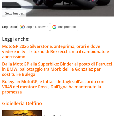
Getty Images
Seguici su:
Google Discover
Fonti preferite
Leggi anche:
MotoGP 2026 Silverstone, anteprima, orari e dove
vedere in tv: il ritorno di Bezzecchi, ma il campionato è
apertissimo
Dalla MotoGP alla Superbike: Binder al posto di Petrucci
in BMW, ballottaggio tra Morbidelli e Gonzalez per
sostituire Bulega
Bulega in MotoGP, è fatta: i dettagli sull'accordo con
VR46 del mentore Rossi, Dall'Igna ha mantenuto la
promessa
Gioielleria Delfino