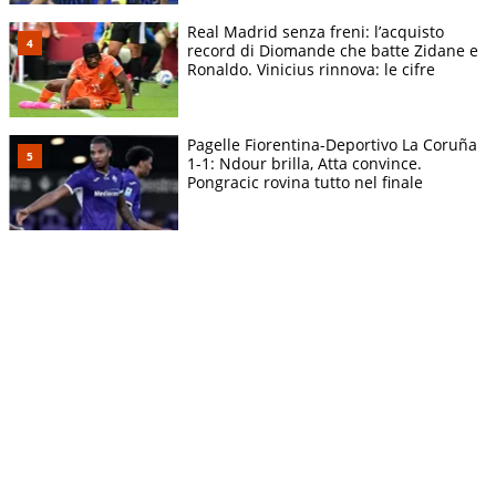
Real Madrid senza freni: l’acquisto
record di Diomande che batte Zidane e
Ronaldo. Vinicius rinnova: le cifre
Pagelle Fiorentina-Deportivo La Coruña
1-1: Ndour brilla, Atta convince.
Pongracic rovina tutto nel finale