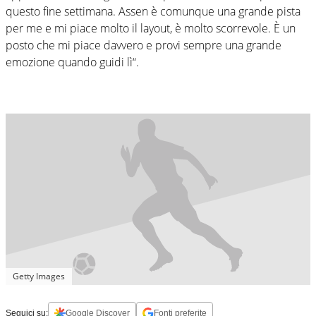
questo fine settimana. Assen è comunque una grande pista
per me e mi piace molto il layout, è molto scorrevole. È un
posto che mi piace davvero e provi sempre una grande
emozione quando guidi lì“.
Getty Images
Seguici su:
Google Discover
Fonti preferite