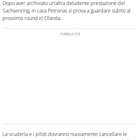
Dopo aver archiviato un’altra deludente prestazione del
Sachsenring, in casa Petronas si prova a guardare subito al
prossimo round in Olanda.
La scuderia e i piloti dovranno nuovamente cancellare le