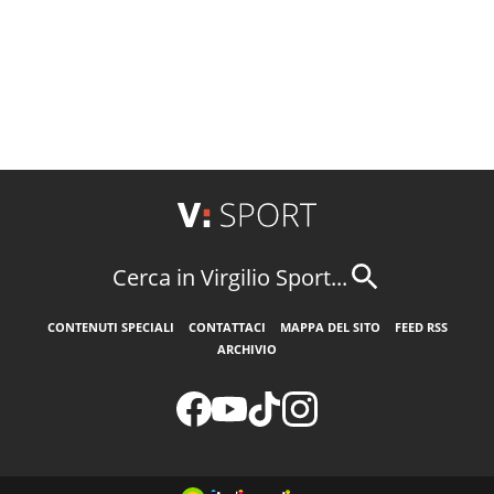
Cerca in Virgilio Sport...
CONTENUTI SPECIALI
CONTATTACI
MAPPA DEL SITO
FEED RSS
ARCHIVIO