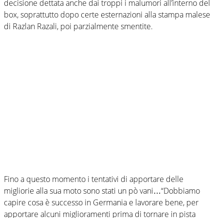
decisione dettata anche dai troppi i malumori all’interno del
box, soprattutto dopo certe esternazioni alla stampa malese
di Razlan Razali, poi parzialmente smentite.
Fino a questo momento i tentativi di apportare delle
migliorie alla sua moto sono stati un pò vani…“Dobbiamo
capire cosa è successo in Germania e lavorare bene, per
apportare alcuni miglioramenti prima di tornare in pista