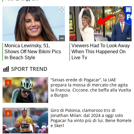
SPORT TREND
“Seixas erede di Pogacar”, la UAE
prepara la mossa di mercato che agita
la Francia. Ciccone, che beffa alla Vuelta
a Burgos
Giro di Polonia, clamoroso tris di
Jonathan Milan: dal 2024 a oggi solo
Pogacar ha vinto più di lui. Bene Romele
e Skerl