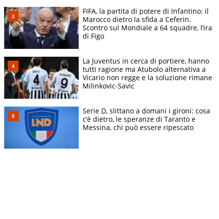
FIFA, la partita di potere di Infantino: il
Marocco dietro la sfida a Ceferin.
Scontro sul Mondiale a 64 squadre, l’ira
di Figo
La Juventus in cerca di portiere, hanno
tutti ragione ma Atubolo alternativa a
Vicario non regge e la soluzione rimane
Milinkovic-Savic
Serie D, slittano a domani i gironi: cosa
c’è dietro, le speranze di Taranto e
Messina, chi può essere ripescato