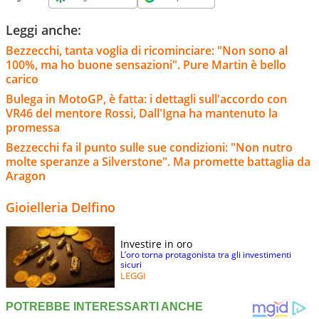
Leggi anche:
Bezzecchi, tanta voglia di ricominciare: "Non sono al
100%, ma ho buone sensazioni". Pure Martin è bello
carico
Bulega in MotoGP, è fatta: i dettagli sull'accordo con
VR46 del mentore Rossi, Dall'Igna ha mantenuto la
promessa
Bezzecchi fa il punto sulle sue condizioni: "Non nutro
molte speranze a Silverstone". Ma promette battaglia da
Aragon
Gioielleria Delfino
Investire in oro
L’oro torna protagonista tra gli investimenti
sicuri
LEGGI