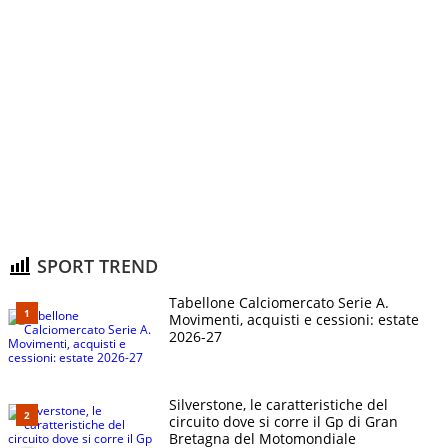
SPORT TREND
Tabellone Calciomercato Serie A.
Movimenti, acquisti e cessioni: estate
2026-27
Silverstone, le caratteristiche del
circuito dove si corre il Gp di Gran
Bretagna del Motomondiale