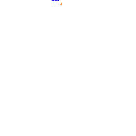
LEGGI