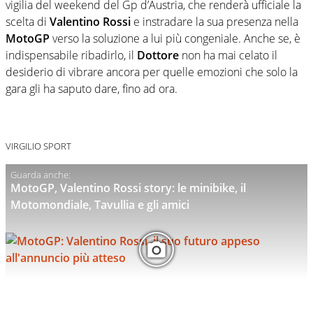
vigilia del weekend del Gp d’Austria, che renderà ufficiale la
scelta di
Valentino Rossi
e instradare la sua presenza nella
MotoGP
verso la soluzione a lui più congeniale. Anche se, è
indispensabile ribadirlo, il
Dottore
non ha mai celato il
desiderio di vibrare ancora per quelle emozioni che solo la
gara gli ha saputo dare, fino ad ora.
VIRGILIO SPORT
MotoGP, Valentino Rossi story: le minibike, il
Motomondiale, Tavullia e gli amici