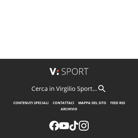
Cerca in Virgilio Sport...
CONTENUTI SPECIALI
CONTATTACI
MAPPA DEL SITO
FEED RSS
ARCHIVIO