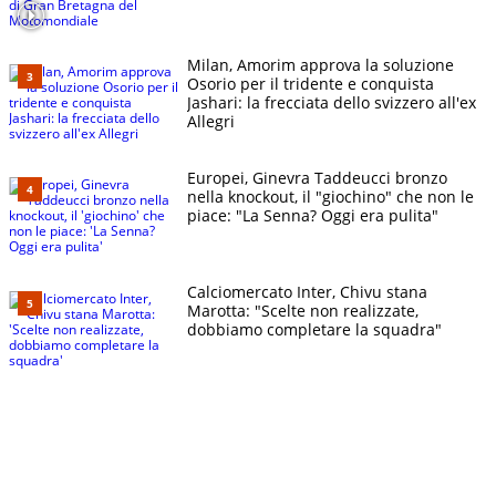
Milan, Amorim approva la soluzione
Osorio per il tridente e conquista
Jashari: la frecciata dello svizzero all'ex
Allegri
Europei, Ginevra Taddeucci bronzo
nella knockout, il "giochino" che non le
piace: "La Senna? Oggi era pulita"
Calciomercato Inter, Chivu stana
Marotta: "Scelte non realizzate,
dobbiamo completare la squadra"