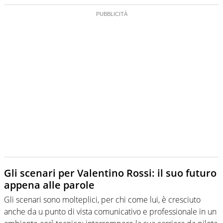
Gli scenari per Valentino Rossi: il suo futuro
appena alle parole
Gli scenari sono molteplici, per chi come lui, è cresciuto
anche da u punto di vista comunicativo e professionale in un