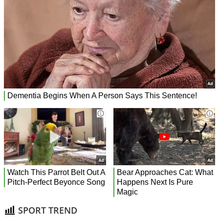
SPORT TREND