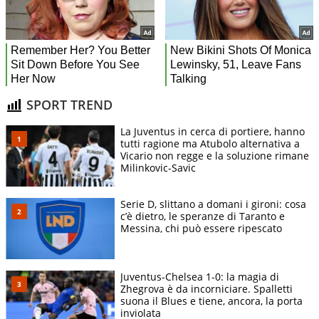
SPORT TREND
La Juventus in cerca di portiere, hanno
tutti ragione ma Atubolo alternativa a
Vicario non regge e la soluzione rimane
Milinkovic-Savic
Serie D, slittano a domani i gironi: cosa
c’è dietro, le speranze di Taranto e
Messina, chi può essere ripescato
Juventus-Chelsea 1-0: la magia di
Zhegrova è da incorniciare. Spalletti
suona il Blues e tiene, ancora, la porta
inviolata