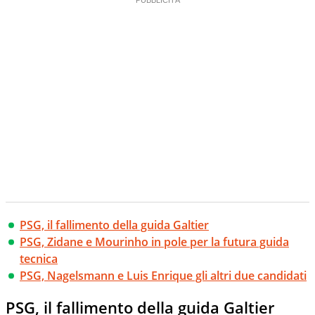
PSG, il fallimento della guida Galtier
PSG, Zidane e Mourinho in pole per la futura guida
tecnica
PSG, Nagelsmann e Luis Enrique gli altri due candidati
PSG, il fallimento della guida Galtier