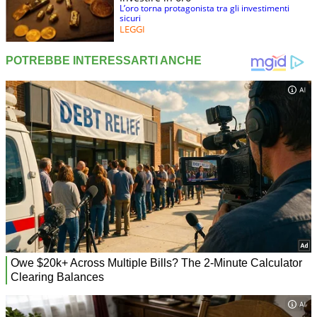
L’oro torna protagonista tra gli investimenti
sicuri
LEGGI