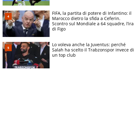
FIFA, la partita di potere di Infantino: il
Marocco dietro la sfida a Ceferin.
Scontro sul Mondiale a 64 squadre, l’ira
di Figo
Lo voleva anche la Juventus: perché
Salah ha scelto il Trabzonspor invece di
un top club