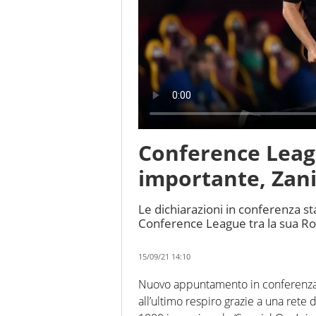
Conference Leagu
importante, Zani
Le dichiarazioni in conferenza sta
Conference League tra la sua Ro
15/09/21 14:10
Nuovo appuntamento in conferenza
all’ultimo respiro grazie a una rete