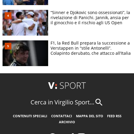
“Sinner e Djokovic sono ossessionati”, la
rivelazione di Panichi. Jannik, ansia per
il ginocchio e il rischio agli US Open
F1, la Red Bull prepara la successione a
Verstappen in “stile Antonelli”.
Colapinto derubato, che attacco all’Italia
Cerca in Virgilio Sport...
CONTENUTI SPECIALI
CONTATTACI
MAPPA DEL SITO
FEED RSS
ARCHIVIO