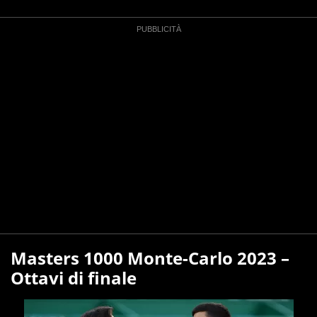
Masters 1000 Monte-Carlo 2023 –
Ottavi di finale