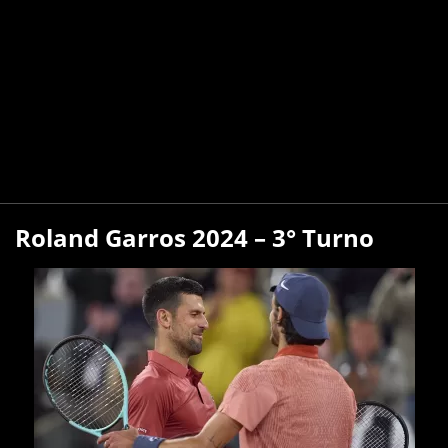
Roland Garros 2024 – 3° Turno