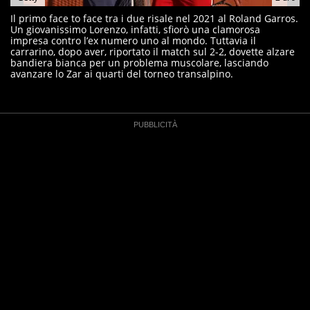
Il primo face to face tra i due risale nel 2021 al Roland Garros.
Un giovanissimo Lorenzo, infatti, sfiorò una clamorosa
impresa contro l’ex numero uno al mondo. Tuttavia il
carrarino, dopo aver, riportato il match sul 2-2, dovette alzare
bandiera bianca per un problema muscolare, lasciando
avanzare lo Zar ai quarti del torneo transalpino.