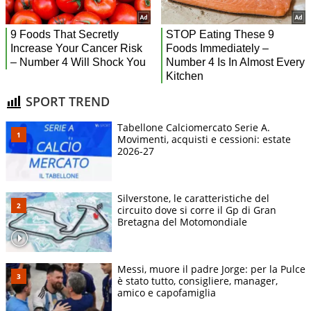
SPORT TREND
Tabellone Calciomercato Serie A.
Movimenti, acquisti e cessioni: estate
2026-27
Silverstone, le caratteristiche del
circuito dove si corre il Gp di Gran
Bretagna del Motomondiale
Messi, muore il padre Jorge: per la Pulce
è stato tutto, consigliere, manager,
amico e capofamiglia