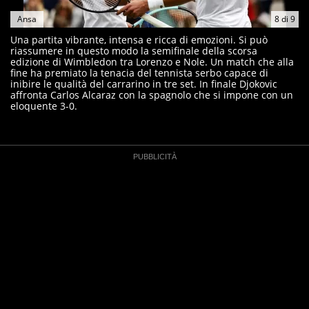
Ansa
8
di
9
Una partita vibrante, intensa e ricca di emozioni. Si può
riassumere in questo modo la semifinale della scorsa
edizione di Wimbledon tra Lorenzo e Nole. Un match che alla
fine ha premiato la tenacia del tennista serbo capace di
inibire le qualità del carrarino in tre set. In finale Djokovic
affronta Carlos Alcaraz con la spagnolo che si impone con un
eloquente 3-0.