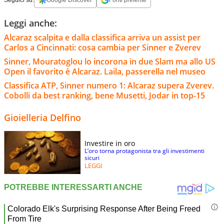
Leggi anche:
Alcaraz scalpita e dalla classifica arriva un assist per
Carlos a Cincinnati: cosa cambia per Sinner e Zverev
Sinner, Mouratoglou lo incorona in due Slam ma allo US
Open il favorito è Alcaraz. Laila, passerella nel museo
Classifica ATP, Sinner numero 1: Alcaraz supera Zverev.
Cobolli da best ranking, bene Musetti, Jodar in top-15
Gioielleria Delfino
Investire in oro
L’oro torna protagonista tra gli investimenti
sicuri
LEGGI