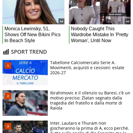
SPORT TREND
Tabellone Calciomercato Serie A.
Movimenti, acquisti e cessioni: estate
2026-27
Ibrahimovic e il silenzio su Baresi, c’è un
motivo preciso: Zlatan segnato dalla
tragedia del fratello e dalla morte di
Raiola
Inter, Lautaro e Thuram non
giocheranno la prima di A, ecco perchè.