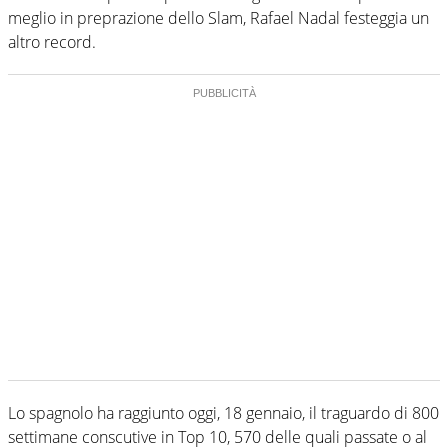
meglio in preprazione dello Slam, Rafael Nadal festeggia un
altro record.
Lo spagnolo ha raggiunto oggi, 18 gennaio, il traguardo di 800
settimane conscutive in Top 10, 570 delle quali passate o al