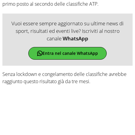
primo posto al secondo delle classifiche ATP.
Vuoi essere sempre aggiornato su ultime news di
sport, risultati ed eventi live? Iscriviti al nostro
canale
WhatsApp
Entra nel canale WhatsApp
Senza lockdown e congelamento delle classifiche avrebbe
raggiunto questo risultato già da tre mesi.