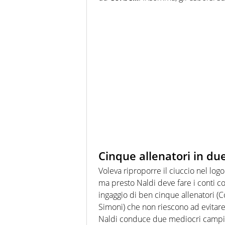
Cinque allenatori in due
Voleva riproporre il ciuccio nel logo
ma presto Naldi deve fare i conti co
ingaggio di ben cinque allenatori (
Simoni) che non riescono ad evitare i
Naldi conduce due mediocri campion