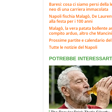
Baresi: cosa ci siamo persi della 
neo di una carriera immacolata
Napoli fischia Malagò, De Laurenti
alla festa per i 100 anni
Malagò, la vera patata bollente ar
compito arduo, altro che Mancini
Prossime partite e calendario del
Tutte le notizie del Napoli