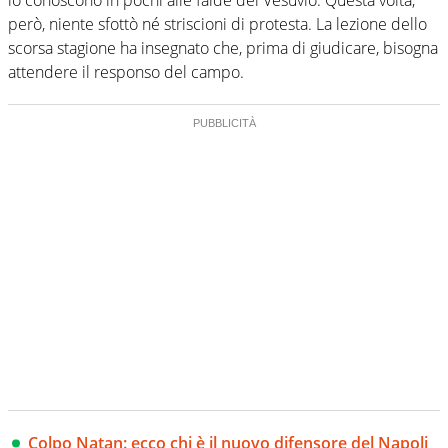
però, niente sfottò né striscioni di protesta. La lezione dello
scorsa stagione ha insegnato che, prima di giudicare, bisogna
attendere il responso del campo.
Colpo Natan: ecco chi è il nuovo difensore del Napoli