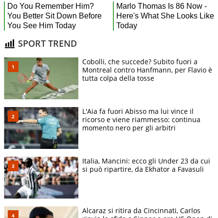
SPORT TREND
Cobolli, che succede? Subito fuori a
Montreal contro Hanfmann, per Flavio è
tutta colpa della tosse
L'Aia fa fuori Abisso ma lui vince il
ricorso e viene riammesso: continua
momento nero per gli arbitri
Italia, Mancini: ecco gli Under 23 da cui
si può ripartire, da Ekhator a Favasuli
Alcaraz si ritira da Cincinnati, Carlos