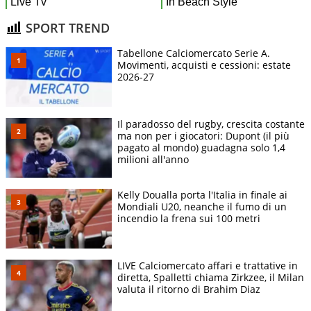
SPORT TREND
Tabellone Calciomercato Serie A.
Movimenti, acquisti e cessioni: estate
2026-27
Il paradosso del rugby, crescita costante
ma non per i giocatori: Dupont (il più
pagato al mondo) guadagna solo 1,4
milioni all'anno
Kelly Doualla porta l'Italia in finale ai
Mondiali U20, neanche il fumo di un
incendio la frena sui 100 metri
LIVE Calciomercato affari e trattative in
diretta, Spalletti chiama Zirkzee, il Milan
valuta il ritorno di Brahim Diaz