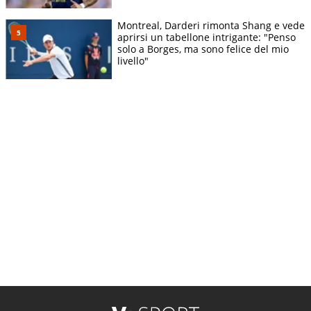
Montreal, Darderi rimonta Shang e vede
aprirsi un tabellone intrigante: "Penso
solo a Borges, ma sono felice del mio
livello"