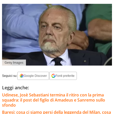
Getty Images
Seguici su:
Google Discover
Fonti preferite
Leggi anche:
Udinese, Josè Sebastiani termina il ritiro con la prima
squadra: il post del figlio di Amadeus e Sanremo sullo
sfondo
Baresi: cosa ci siamo persi della leggenda del Milan, cosa