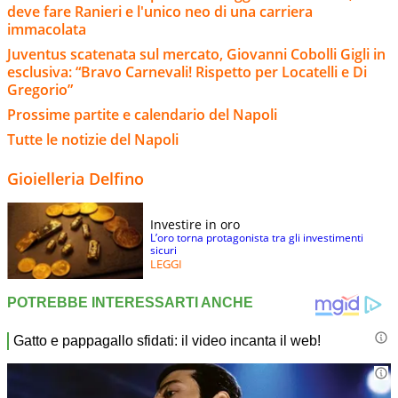
deve fare Ranieri e l'unico neo di una carriera
immacolata
Juventus scatenata sul mercato, Giovanni Cobolli Gigli in
esclusiva: “Bravo Carnevali! Rispetto per Locatelli e Di
Gregorio”
Prossime partite e calendario del Napoli
Tutte le notizie del Napoli
Gioielleria Delfino
Investire in oro
L’oro torna protagonista tra gli investimenti
sicuri
LEGGI