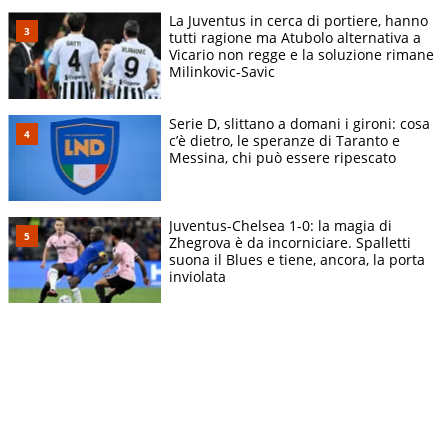
La Juventus in cerca di portiere, hanno
tutti ragione ma Atubolo alternativa a
Vicario non regge e la soluzione rimane
Milinkovic-Savic
Serie D, slittano a domani i gironi: cosa
c’è dietro, le speranze di Taranto e
Messina, chi può essere ripescato
Juventus-Chelsea 1-0: la magia di
Zhegrova è da incorniciare. Spalletti
suona il Blues e tiene, ancora, la porta
inviolata