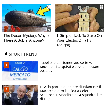
SPORT TREND
Tabellone Calciomercato Serie A.
Movimenti, acquisti e cessioni: estate
2026-27
FIFA, la partita di potere di Infantino: il
Marocco dietro la sfida a Ceferin.
Scontro sul Mondiale a 64 squadre, l’ira
di Figo