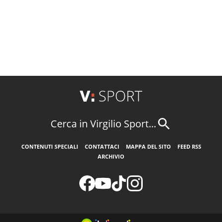
Cerca in Virgilio Sport...
CONTENUTI SPECIALI
CONTATTACI
MAPPA DEL SITO
FEED RSS
ARCHIVIO