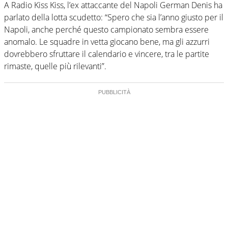
A Radio Kiss Kiss, l’ex attaccante del Napoli German Denis ha
parlato della lotta scudetto: “Spero che sia l’anno giusto per il
Napoli, anche perché questo campionato sembra essere
anomalo. Le squadre in vetta giocano bene, ma gli azzurri
dovrebbero sfruttare il calendario e vincere, tra le partite
rimaste, quelle più rilevanti”.