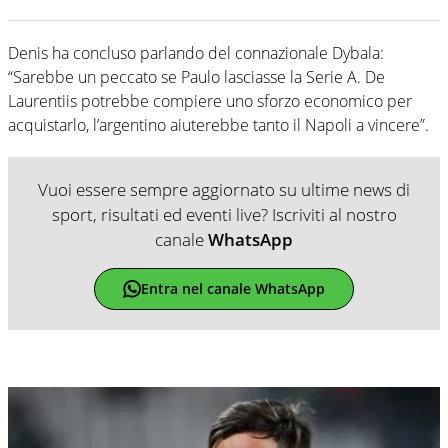
Denis ha concluso parlando del connazionale Dybala:
“Sarebbe un peccato se Paulo lasciasse la Serie A. De
Laurentiis potrebbe compiere uno sforzo economico per
acquistarlo, l’argentino aiuterebbe tanto il Napoli a vincere”.
Vuoi essere sempre aggiornato su ultime news di
sport, risultati ed eventi live? Iscriviti al nostro
canale
WhatsApp
Entra nel canale WhatsApp