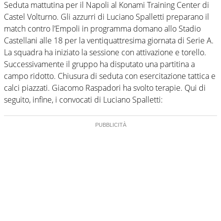
Seduta mattutina per il Napoli al Konami Training Center di
Castel Volturno. Gli azzurri di Luciano Spalletti preparano il
match contro l’Empoli in programma domano allo Stadio
Castellani alle 18 per la ventiquattresima giornata di Serie A.
La squadra ha iniziato la sessione con attivazione e torello.
Successivamente il gruppo ha disputato una partitina a
campo ridotto. Chiusura di seduta con esercitazione tattica e
calci piazzati. Giacomo Raspadori ha svolto terapie. Qui di
seguito, infine, i convocati di Luciano Spalletti: