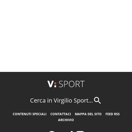
Cerca in Virgilio Sport...
CONTENUTI SPECIALI
CONTATTACI
MAPPA DEL SITO
FEED RSS
ARCHIVIO