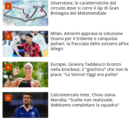
Silverstone, le caratteristiche del
circuito dove si corre il Gp di Gran
Bretagna del Motomondiale
Milan, Amorim approva la soluzione
Osorio per il tridente e conquista
Jashari: la frecciata dello svizzero all'ex
Allegri
Europei, Ginevra Taddeucci bronzo
nella knockout, il "giochino" che non le
piace: "La Senna? Oggi era pulita"
Calciomercato Inter, Chivu stana
Marotta: "Scelte non realizzate,
dobbiamo completare la squadra"