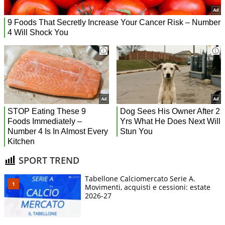
SPORT TREND
Tabellone Calciomercato Serie A.
Movimenti, acquisti e cessioni: estate
2026-27