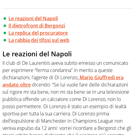
Le reazioni del Napoli
Il dietrofront di Bergonzi
La replica del procuratore
La rabbia dei tifosi sul web
Le reazioni del Napoli
Il club di De Laurentiis aveva subito emesso un comunicato
per esprimere “ferma condanna” in merito a queste
dichiarazioni, l’agente di Di Lorenzo,
Mario Giuffredi era
andato oltre
dicendo: “Se lui vuole fare delle dichiarazioni
sul rigore mi sta bene, non mi sta bene se in una televisione
pubblica offende un calciatore come Di Lorenzo, non lo
posso permettere. Di Lorenzo è stato un esempio di lealtà
sportiva per tutta la sua carriera. Di Lorenzo prima
dell’espulsione di Manchester in Champions League non
veniva espulso da 12 anni: vorrei ricordare a Bergonzi che gli