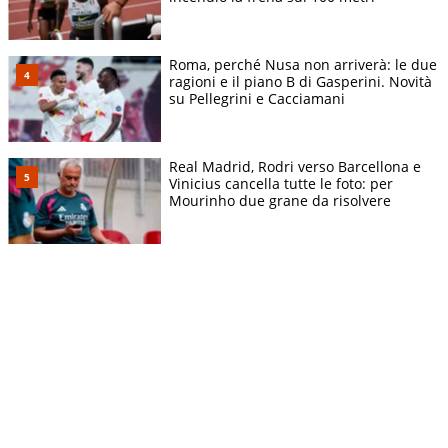
Roma, perché Nusa non arriverà: le due
ragioni e il piano B di Gasperini. Novità
su Pellegrini e Cacciamani
Real Madrid, Rodri verso Barcellona e
Vinicius cancella tutte le foto: per
Mourinho due grane da risolvere