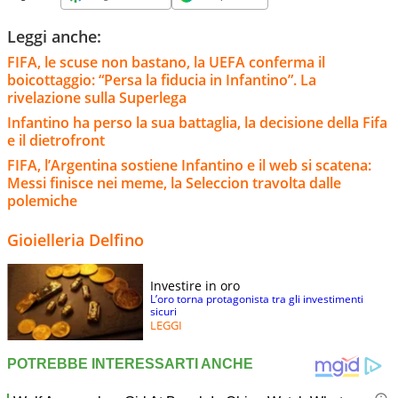
Leggi anche:
FIFA, le scuse non bastano, la UEFA conferma il
boicottaggio: “Persa la fiducia in Infantino”. La
rivelazione sulla Superlega
Infantino ha perso la sua battaglia, la decisione della Fifa
e il dietrofront
FIFA, l’Argentina sostiene Infantino e il web si scatena:
Messi finisce nei meme, la Seleccion travolta dalle
polemiche
Gioielleria Delfino
Investire in oro
L’oro torna protagonista tra gli investimenti
sicuri
LEGGI