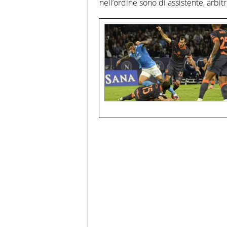
nell’ordine sono di assistente, arbit