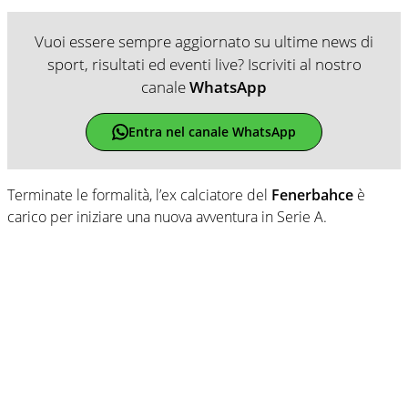
Vuoi essere sempre aggiornato su ultime news di
sport, risultati ed eventi live? Iscriviti al nostro
canale
WhatsApp
Entra nel canale WhatsApp
Terminate le formalità, l’ex calciatore del
Fenerbahce
è
carico per iniziare una nuova avventura in Serie A.