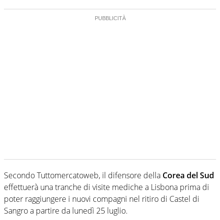
Secondo Tuttomercatoweb, il difensore della
Corea del Sud
effettuerà una tranche di visite mediche a Lisbona prima di
poter raggiungere i nuovi compagni nel ritiro di Castel di
Sangro a partire da lunedì 25 luglio.