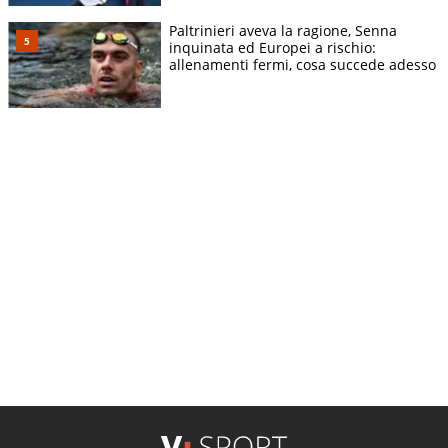
Paltrinieri aveva la ragione, Senna
inquinata ed Europei a rischio:
allenamenti fermi, cosa succede adesso