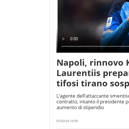
Napoli, rinnovo 
Laurentiis prepar
tifosi tirano sosp
L’agente dell’attaccante smentisce 
contratto, intanto il presidente
aumento di stipendio
01/02/24 16:59