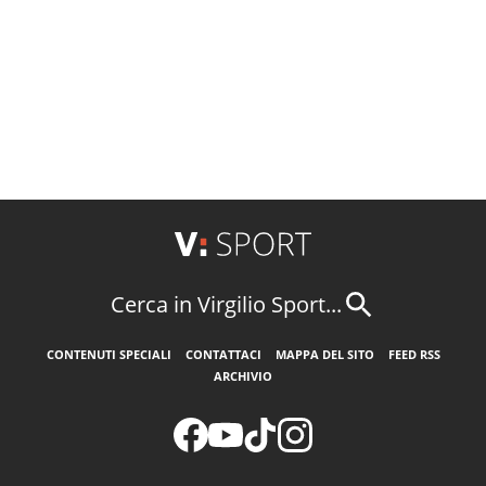
Cerca in Virgilio Sport...
CONTENUTI SPECIALI
CONTATTACI
MAPPA DEL SITO
FEED RSS
ARCHIVIO