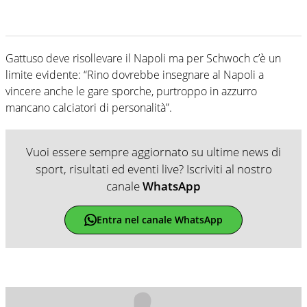
Gattuso deve risollevare il Napoli ma per Schwoch c’è un
limite evidente: “Rino dovrebbe insegnare al Napoli a
vincere anche le gare sporche, purtroppo in azzurro
mancano calciatori di personalità”.
Vuoi essere sempre aggiornato su ultime news di
sport, risultati ed eventi live? Iscriviti al nostro
canale
WhatsApp
Entra nel canale WhatsApp