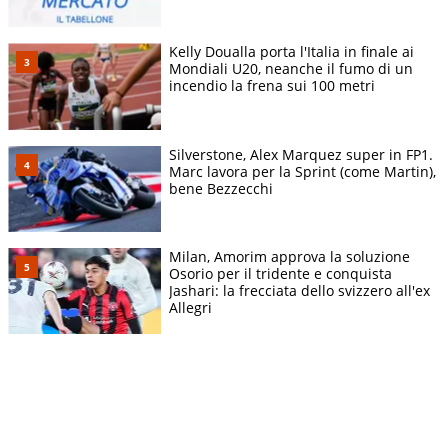
Kelly Doualla porta l'Italia in finale ai
Mondiali U20, neanche il fumo di un
incendio la frena sui 100 metri
Silverstone, Alex Marquez super in FP1.
Marc lavora per la Sprint (come Martin),
bene Bezzecchi
Milan, Amorim approva la soluzione
Osorio per il tridente e conquista
Jashari: la frecciata dello svizzero all'ex
Allegri