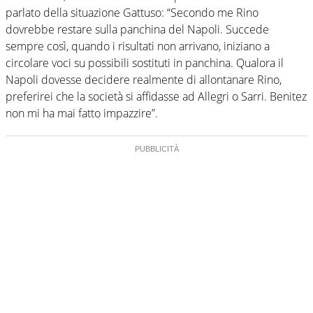
parlato della situazione Gattuso: “Secondo me Rino
dovrebbe restare sulla panchina del Napoli. Succede
sempre così, quando i risultati non arrivano, iniziano a
circolare voci su possibili sostituti in panchina. Qualora il
Napoli dovesse decidere realmente di allontanare Rino,
preferirei che la società si affidasse ad Allegri o Sarri. Benitez
non mi ha mai fatto impazzire”.