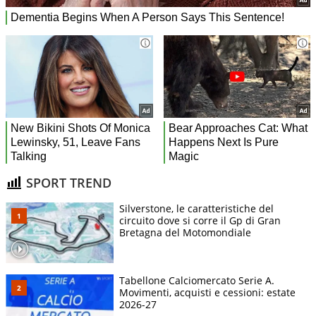
SPORT TREND
Silverstone, le caratteristiche del
circuito dove si corre il Gp di Gran
Bretagna del Motomondiale
Tabellone Calciomercato Serie A.
Movimenti, acquisti e cessioni: estate
2026-27