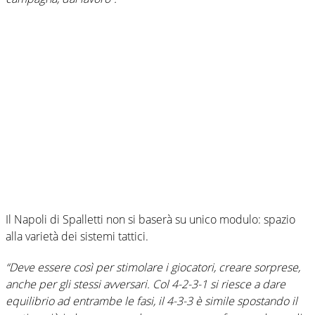
Il Napoli di Spalletti non si baserà su unico modulo: spazio
alla varietà dei sistemi tattici.
“Deve essere così per stimolare i giocatori, creare sorprese,
anche per gli stessi avversari. Col 4-2-3-1 si riesce a dare
equilibrio ad entrambe le fasi, il 4-3-3 è simile spostando il