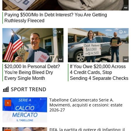
SPORT TREND
Tabellone Calciomercato Serie A.
Movimenti, acquisti e cessioni: estate
2026-27
FIFA, la partita di potere di Infantino: il