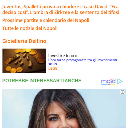
Juventus, Spalletti prova a chiudere il caso David: “Era
deciso così”. L’ombra di Zirkzee e la sentenza dei tifosi
Prossime partite e calendario del Napoli
Tutte le notizie del Napoli
Gioielleria Delfino
Investire in oro
L’oro torna protagonista tra gli investimenti
sicuri
LEGGI