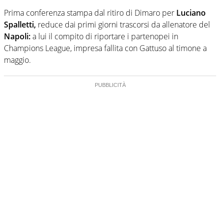
Prima conferenza stampa dal ritiro di Dimaro per
Luciano
Spalletti,
reduce dai primi giorni trascorsi da allenatore del
Napoli:
a lui il compito di riportare i partenopei in
Champions League, impresa fallita con Gattuso al timone a
maggio.