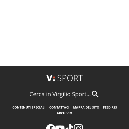
Cerca in Virgilio Sport...
CONTENUTI SPECIALI
CONTATTACI
MAPPA DEL SITO
FEED RSS
ARCHIVIO