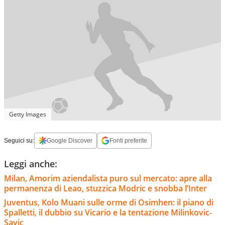
Getty Images
Seguici su:
Google Discover
Fonti preferite
Leggi anche:
Milan, Amorim aziendalista puro sul mercato: apre alla
permanenza di Leao, stuzzica Modric e snobba l’Inter
Juventus, Kolo Muani sulle orme di Osimhen: il piano di
Spalletti, il dubbio su Vicario e la tentazione Milinkovic-
Savic