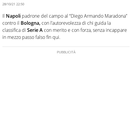
28/10/21 22:50
Il
Napoli
padrone del campo al “Diego Armando Maradona”
contro il
Bologna,
con l’autorevolezza di chi guida la
classifica di
Serie A
con merito e con forza, senza incappare
in mezzo passo falso fin qui.