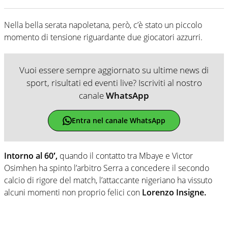
Nella bella serata napoletana, però, c’è stato un piccolo
momento di tensione riguardante due giocatori azzurri.
Vuoi essere sempre aggiornato su ultime news di
sport, risultati ed eventi live? Iscriviti al nostro
canale
WhatsApp
Entra nel canale WhatsApp
Intorno al 60′,
quando il contatto tra Mbaye e Victor
Osimhen ha spinto l’arbitro Serra a concedere il secondo
calcio di rigore del match, l’attaccante nigeriano ha vissuto
alcuni momenti non proprio felici con
Lorenzo Insigne.