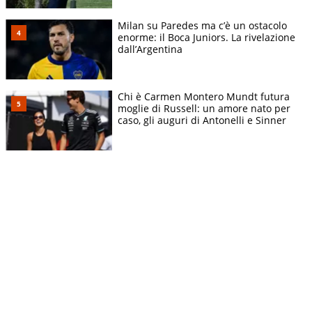
Milan su Paredes ma c’è un ostacolo
enorme: il Boca Juniors. La rivelazione
dall’Argentina
Chi è Carmen Montero Mundt futura
moglie di Russell: un amore nato per
caso, gli auguri di Antonelli e Sinner