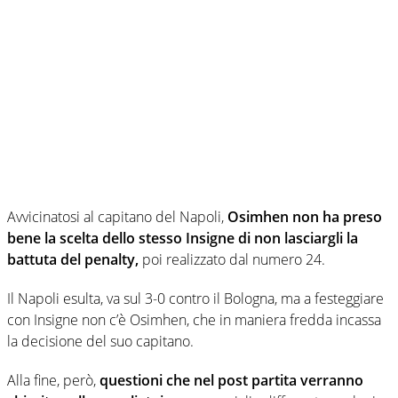
Avvicinatosi al capitano del Napoli,
Osimhen non ha preso
bene la scelta dello stesso Insigne di non lasciargli la
battuta del penalty,
poi realizzato dal numero 24.
Il Napoli esulta, va sul 3-0 contro il Bologna, ma a festeggiare
con Insigne non c’è Osimhen, che in maniera fredda incassa
la decisione del suo capitano.
Alla fine, però,
questioni che nel post partita verranno