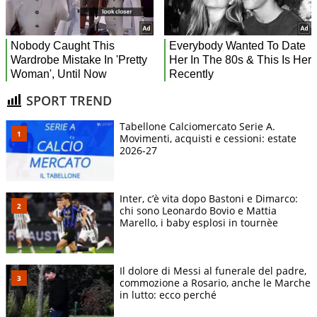
SPORT TREND
Tabellone Calciomercato Serie A.
Movimenti, acquisti e cessioni: estate
2026-27
Inter, c’è vita dopo Bastoni e Dimarco:
chi sono Leonardo Bovio e Mattia
Marello, i baby esplosi in tournèe
Il dolore di Messi al funerale del padre,
commozione a Rosario, anche le Marche
in lutto: ecco perché