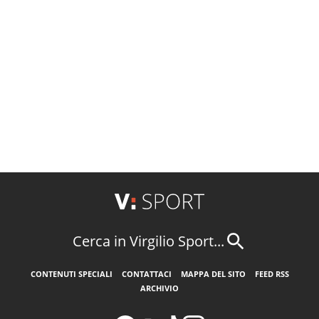
Cerca in Virgilio Sport...
CONTENUTI SPECIALI
CONTATTACI
MAPPA DEL SITO
FEED RSS
ARCHIVIO