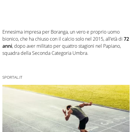
Ennesima impresa per Boranga, un vero e proprio uomo
bionico, che ha chiuso con il calcio solo nel 2015, all’età di
72
anni
, dopo aver militato per quattro stagioni nel Papiano,
squadra della Seconda Categoria Umbra.
SPORTAL.IT