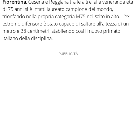
Fiorentina
, Cesena e Reggiana tra le altre, alla veneranda età
di 75 anni si è infatti laureato campione del mondo,
trionfando nella propria categoria M75 nel salto in alto. L’ex
estremo difensore è stato capace di saltare all’altezza di un
metro e 38 centimetri, stabilendo così il nuovo primato
italiano della disciplina.