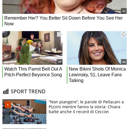
SPORT TREND
“Non piangere”, le parole di Pellacani a
Pizzini mentre fanno la storia: Chiara
batte anche il record di Ceccon