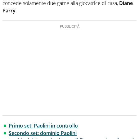
concede solamente due game alla giocatrice di casa,
Diane
Parry
.
Primo set: Paolini in controllo
Secondo set: dominio Paolini