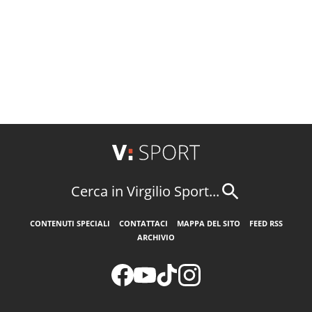
Cerca in Virgilio Sport...
CONTENUTI SPECIALI
CONTATTACI
MAPPA DEL SITO
FEED RSS
ARCHIVIO