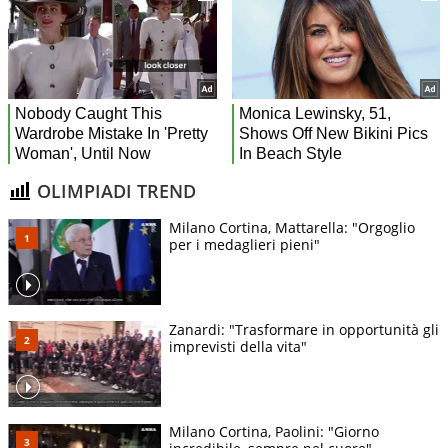
OLIMPIADI TREND
Milano Cortina, Mattarella: "Orgoglio
per i medaglieri pieni"
Zanardi: "Trasformare in opportunità gli
imprevisti della vita"
Milano Cortina, Paolini: "Giorno