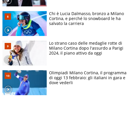
Chi è Lucia Dalmasso, bronzo a Milano
Cortina, e perché lo snowboard le ha
salvato la carriera
Lo strano caso delle medaglie rotte di
Milano Cortina dopo l'assurdo a Parigi
2024, il piano attivo da oggi
Olimpiadi Milano Cortina, il programma
di oggi 13 febbraio: gli italiani in gara e
dove vederli