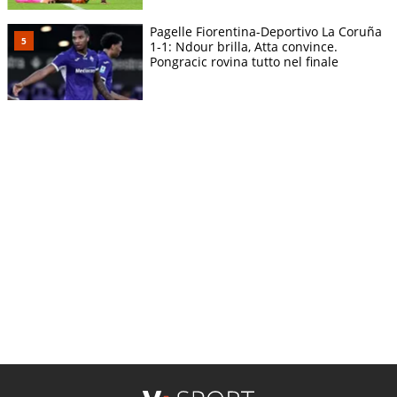
Pagelle Fiorentina-Deportivo La Coruña
1-1: Ndour brilla, Atta convince.
Pongracic rovina tutto nel finale