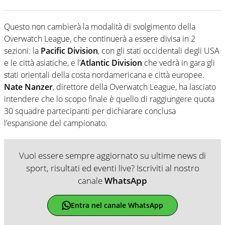
Questo non cambierà la modalità di svolgimento della
Overwatch League, che continuerà a essere divisa in 2
sezioni: la
Pacific Division
, con gli stati occidentali degli USA
e le città asiatiche, e l’
Atlantic Division
che vedrà in gara gli
stati orientali della costa nordamericana e città europee.
Nate Nanzer
, direttore della Overwatch League, ha lasciato
intendere che lo scopo finale è quello di raggiungere quota
30 squadre partecipanti per dichiarare conclusa
l’espansione del campionato.
Vuoi essere sempre aggiornato su ultime news di
sport, risultati ed eventi live? Iscriviti al nostro
canale
WhatsApp
Entra nel canale WhatsApp