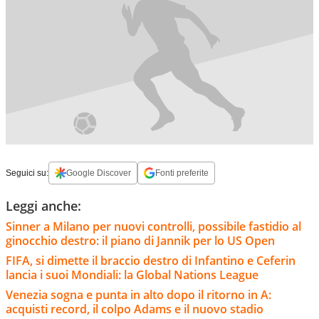
Seguici su:
Google Discover
Fonti preferite
Leggi anche:
Sinner a Milano per nuovi controlli, possibile fastidio al
ginocchio destro: il piano di Jannik per lo US Open
FIFA, si dimette il braccio destro di Infantino e Ceferin
lancia i suoi Mondiali: la Global Nations League
Venezia sogna e punta in alto dopo il ritorno in A:
acquisti record, il colpo Adams e il nuovo stadio