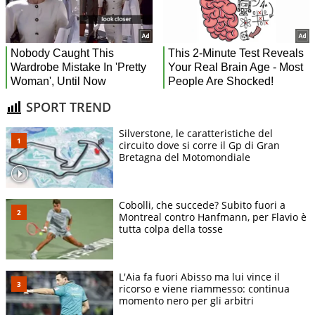
SPORT TREND
Silverstone, le caratteristiche del
circuito dove si corre il Gp di Gran
Bretagna del Motomondiale
Cobolli, che succede? Subito fuori a
Montreal contro Hanfmann, per Flavio è
tutta colpa della tosse
L'Aia fa fuori Abisso ma lui vince il
ricorso e viene riammesso: continua
momento nero per gli arbitri