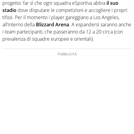
progetto: far sì che ogni squadra eSportiva abbia
il suo
stadio
dove disputare le competizioni e accogliere i propri
tifosi. Per il momento i player gareggiano a Los Angeles,
all’interno della
Blizzard Arena
. A espandersi saranno anche
i team partecipanti, che passeranno da 12 a 20 circa (con
prevalenza di squadre europee e orientali).