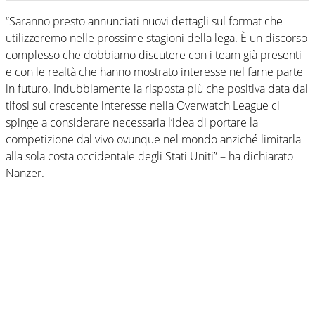
“Saranno presto annunciati nuovi dettagli sul format che
utilizzeremo nelle prossime stagioni della lega. È un discorso
complesso che dobbiamo discutere con i team già presenti
e con le realtà che hanno mostrato interesse nel farne parte
in futuro. Indubbiamente la risposta più che positiva data dai
tifosi sul crescente interesse nella Overwatch League ci
spinge a considerare necessaria l’idea di portare la
competizione dal vivo ovunque nel mondo anziché limitarla
alla sola costa occidentale degli Stati Uniti” – ha dichiarato
Nanzer.