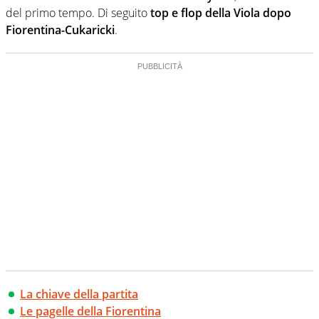
del primo tempo. Di seguito
top e flop della Viola dopo
Fiorentina-Cukaricki
.
La chiave della partita
Le pagelle della Fiorentina