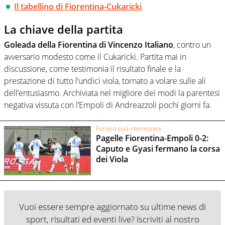
Il tabellino di Fiorentina-Cukaricki
La chiave della partita
Goleada della Fiorentina di Vincenzo Italiano
, contro un
avversario modesto come il Cukaricki. Partita mai in
discussione, come testimonia il risultato finale e la
prestazione di tutto l’undici viola, tornato a volare sulle ali
dell’entusiasmo. Archiviata nel migliore dei modi la parentesi
negativa vissuta con l’Empoli di Andreazzoli pochi giorni fa.
Forse ti può interessare
Pagelle Fiorentina-Empoli 0-2:
Caputo e Gyasi fermano la corsa
dei Viola
Vuoi essere sempre aggiornato su ultime news di
sport, risultati ed eventi live? Iscriviti al nostro