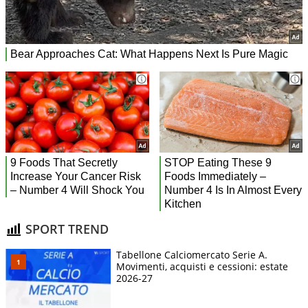
SPORT TREND
Tabellone Calciomercato Serie A.
Movimenti, acquisti e cessioni: estate
2026-27