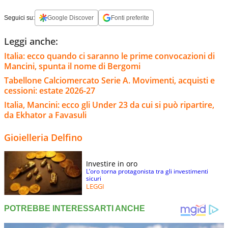
Seguici su:
Google Discover
Fonti preferite
Leggi anche:
Italia: ecco quando ci saranno le prime convocazioni di
Mancini, spunta il nome di Bergomi
Tabellone Calciomercato Serie A. Movimenti, acquisti e
cessioni: estate 2026-27
Italia, Mancini: ecco gli Under 23 da cui si può ripartire,
da Ekhator a Favasuli
Gioielleria Delfino
Investire in oro
L’oro torna protagonista tra gli investimenti
sicuri
LEGGI