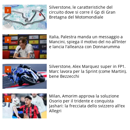
Silverstone, le caratteristiche del
circuito dove si corre il Gp di Gran
Bretagna del Motomondiale
Italia, Palestra manda un messaggio a
Mancini, spiega il motivo del no all’Inter
e lancia l'alleanza con Donnarumma
Silverstone, Alex Marquez super in FP1.
Marc lavora per la Sprint (come Martin),
bene Bezzecchi
Milan, Amorim approva la soluzione
Osorio per il tridente e conquista
Jashari: la frecciata dello svizzero all'ex
Allegri