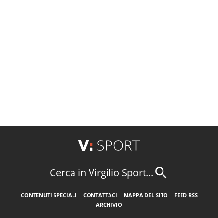
Cerca in Virgilio Sport...
CONTENUTI SPECIALI
CONTATTACI
MAPPA DEL SITO
FEED RSS
ARCHIVIO