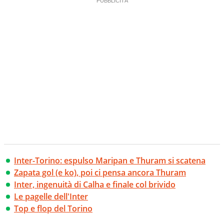
Inter-Torino: espulso Maripan e Thuram si scatena
Zapata gol (e ko), poi ci pensa ancora Thuram
Inter, ingenuità di Calha e finale col brivido
Le pagelle dell'Inter
Top e flop del Torino