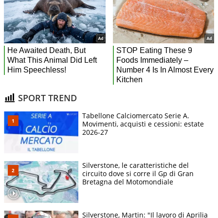
SPORT TREND
Tabellone Calciomercato Serie A.
Movimenti, acquisti e cessioni: estate
2026-27
Silverstone, le caratteristiche del
circuito dove si corre il Gp di Gran
Bretagna del Motomondiale
Silverstone, Martin: "Il lavoro di Aprilia