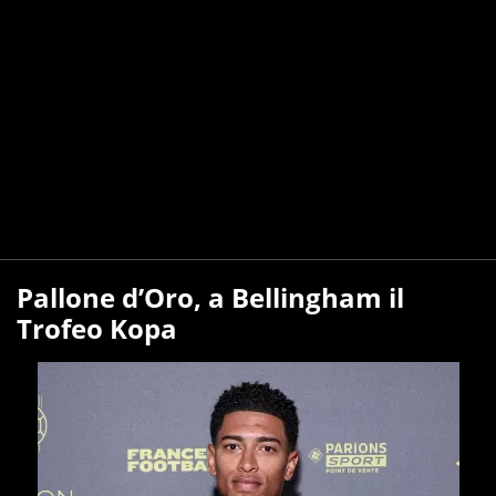
Pallone d’Oro, a Bellingham il
Trofeo Kopa