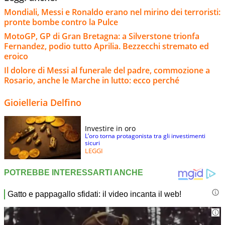
Mondiali, Messi e Ronaldo erano nel mirino dei terroristi:
pronte bombe contro la Pulce
MotoGP, GP di Gran Bretagna: a Silverstone trionfa
Fernandez, podio tutto Aprilia. Bezzecchi stremato ed
eroico
Il dolore di Messi al funerale del padre, commozione a
Rosario, anche le Marche in lutto: ecco perché
Gioielleria Delfino
Investire in oro
L’oro torna protagonista tra gli investimenti
sicuri
LEGGI