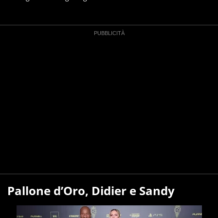
Pallone d’Oro, Didier e Sandy