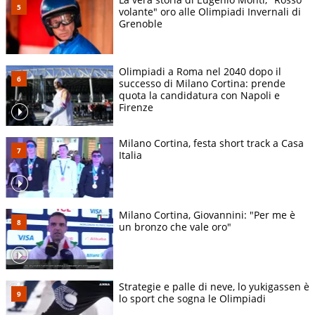
volante" oro alle Olimpiadi Invernali di
Grenoble
Olimpiadi a Roma nel 2040 dopo il
successo di Milano Cortina: prende
quota la candidatura con Napoli e
Firenze
Milano Cortina, festa short track a Casa
Italia
Milano Cortina, Giovannini: "Per me è
un bronzo che vale oro"
Strategie e palle di neve, lo yukigassen è
lo sport che sogna le Olimpiadi