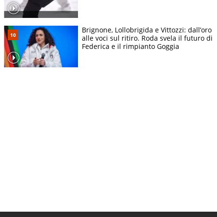
Brignone, Lollobrigida e Vittozzi: dall’oro
alle voci sul ritiro. Roda svela il futuro di
Federica e il rimpianto Goggia