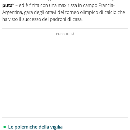
puta”
– ed è finita con una maxirissa in campo Francia-
Argentina, gara degli ottavi del torneo olimpico di calcio che
ha visto il successo dei padroni di casa.
Le polemiche della vigilia