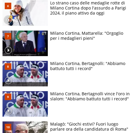
Lo strano caso delle medaglie rotte di
Milano Cortina dopo l'assurdo a Parigi
2024, il piano attivo da oggi
Milano Cortina, Mattarella: "Orgoglio
per i medaglieri pieni"
Milano Cortina, Bertagnolli: "Abbiamo
battuto tutti i record"
Milano Cortina, Bertagnolli vince l'oro in
slalom: "Abbiamo battuto tutti i record"
Malagò: "Giochi estivi? Fuori luogo
parlare ora della candidatura di Roma"