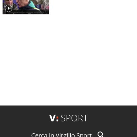
Cerca in Virgilio Sport...