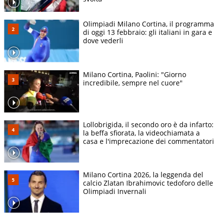
Olimpiadi Milano Cortina, il programma
di oggi 13 febbraio: gli italiani in gara e
dove vederli
Milano Cortina, Paolini: "Giorno
incredibile, sempre nel cuore"
Lollobrigida, il secondo oro è da infarto:
la beffa sfiorata, la videochiamata a
casa e l'imprecazione dei commentatori
Milano Cortina 2026, la leggenda del
calcio Zlatan Ibrahimovic tedoforo delle
Olimpiadi Invernali