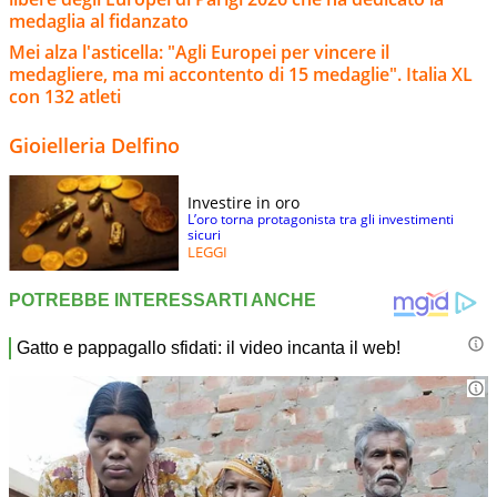
medaglia al fidanzato
Mei alza l'asticella: "Agli Europei per vincere il
medagliere, ma mi accontento di 15 medaglie". Italia XL
con 132 atleti
Gioielleria Delfino
Investire in oro
L’oro torna protagonista tra gli investimenti
sicuri
LEGGI