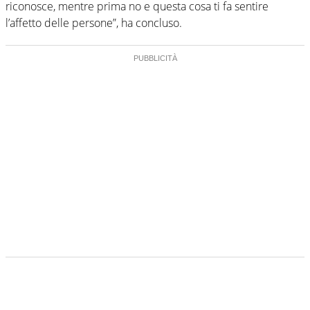
riconosce, mentre prima no e questa cosa ti fa sentire
l’affetto delle persone”, ha concluso.