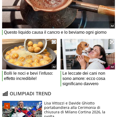
OLIMPIADI TREND
Lisa Vittozzi e Davide Ghiotto
portabandiera alla Cerimonia di
chiusura di Milano Cortina 2026, la
svolta