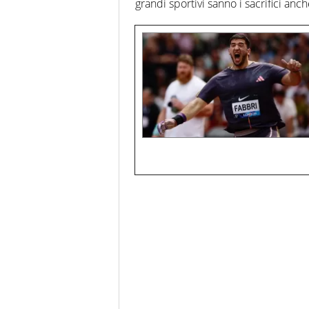
grandi sportivi sanno i sacrifici a