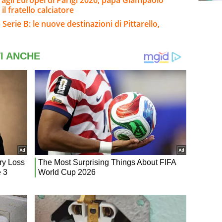
l fratello calciatore
Serie B: le nuove destinazioni di Pittarello,