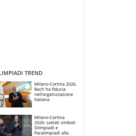
IMPIADI TREND
Milano-Cortina 2026,
Bach ha fiducia
nell’organizzazione
italiana
Milano-Cortina
2026: svelati simboli
Olimpiadi e
Paralimpiadi alla