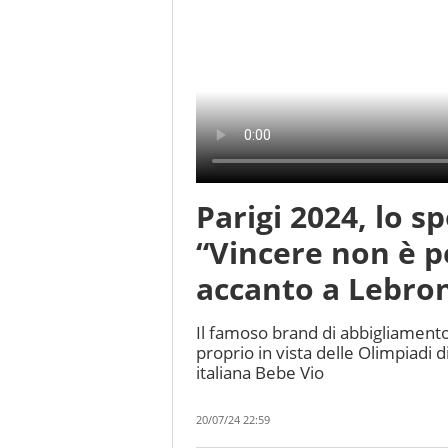
Parigi 2024, lo sp
“Vincere non è pe
accanto a Lebro
Il famoso brand di abbigliamento
proprio in vista delle Olimpiadi d
italiana Bebe Vio
20/07/24 22:59