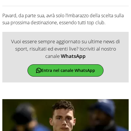
Pavard, da parte sua, avrà solo l’imbarazzo della scelta sulla
sua prossima destinazione, essendo tutti top club.
Vuoi essere sempre aggiornato su ultime news di
sport, risultati ed eventi live? Iscriviti al nostro
canale
WhatsApp
Entra nel canale WhatsApp