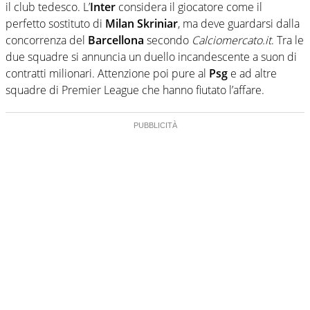
il club tedesco. L’
Inter
considera il giocatore come il
perfetto sostituto di
Milan Skriniar
, ma deve guardarsi dalla
concorrenza del
Barcellona
secondo
Calciomercato.it
. Tra le
due squadre si annuncia un duello incandescente a suon di
contratti milionari. Attenzione poi pure al
Psg
e ad altre
squadre di Premier League che hanno fiutato l’affare.