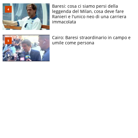
Baresi: cosa ci siamo persi della
leggenda del Milan, cosa deve fare
Ranieri e l'unico neo di una carriera
immacolata
Cairo: Baresi straordinario in campo e
umile come persona