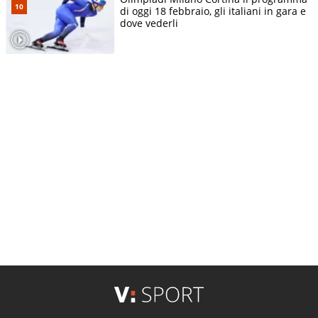
di oggi 18 febbraio, gli italiani in gara e
dove vederli