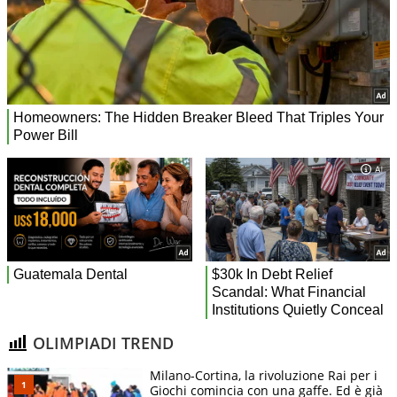
OLIMPIADI TREND
Milano-Cortina, la rivoluzione Rai per i
Giochi comincia con una gaffe. Ed è già