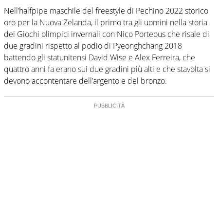
Nell’halfpipe maschile del freestyle di Pechino 2022 storico
oro per la Nuova Zelanda, il primo tra gli uomini nella storia
dei Giochi olimpici invernali con Nico Porteous che risale di
due gradini rispetto al podio di Pyeonghchang 2018
battendo gli statunitensi David Wise e Alex Ferreira, che
quattro anni fa erano sui due gradini più alti e che stavolta si
devono accontentare dell’argento e del bronzo.