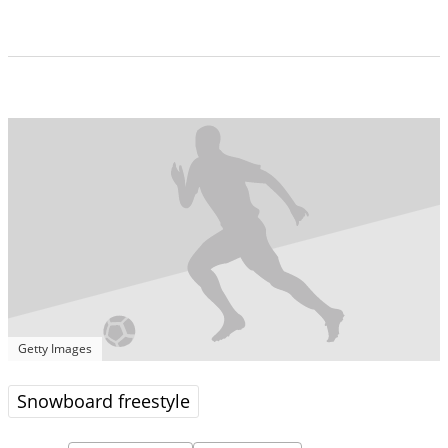
Getty Images
Snowboard freestyle