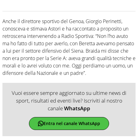
Anche il direttore sportivo del Genoa, Giorgio Perinetti,
conosceva e stimava Astori e ha raccontato a proposito un
retroscena intervenendo a Radio Sportiva: “Non l’ho avuto
ma ho fatto di tutto per averlo, con Beretta avevamo pensato
a lui per il settore difensivo del Siena. Braida mi disse che
non era pronto per la Serie A: aveva grandi qualità tecniche e
morali e lo avrei voluto con me. Oggi perdiamo un uomo, un
difensore della Nazionale e un padre”.
Vuoi essere sempre aggiornato su ultime news di
sport, risultati ed eventi live? Iscriviti al nostro
canale
WhatsApp
Entra nel canale WhatsApp