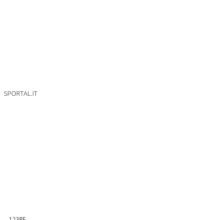
SPORTAL.IT
123RF