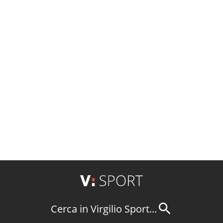
Cerca in Virgilio Sport...