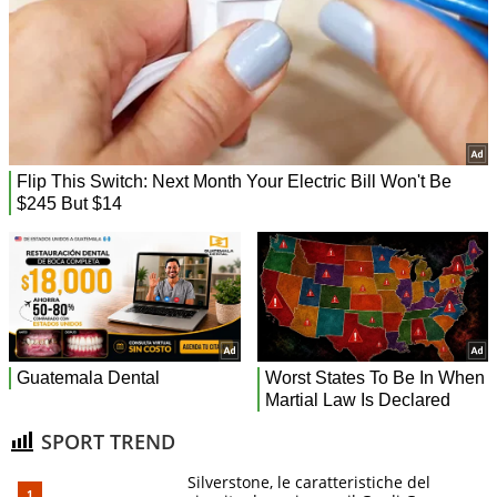
SPORT TREND
Silverstone, le caratteristiche del