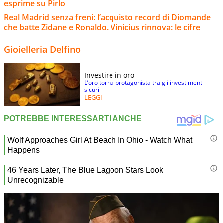
esprime su Pirlo
Real Madrid senza freni: l’acquisto record di Diomande
che batte Zidane e Ronaldo. Vinicius rinnova: le cifre
Gioielleria Delfino
Investire in oro
L’oro torna protagonista tra gli investimenti
sicuri
LEGGI