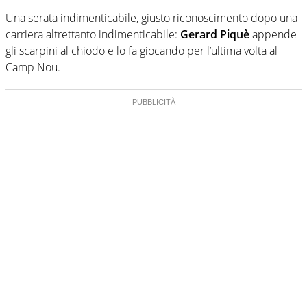
Una serata indimenticabile, giusto riconoscimento dopo una
carriera altrettanto indimenticabile:
Gerard Piquè
appende
gli scarpini al chiodo e lo fa giocando per l’ultima volta al
Camp Nou.