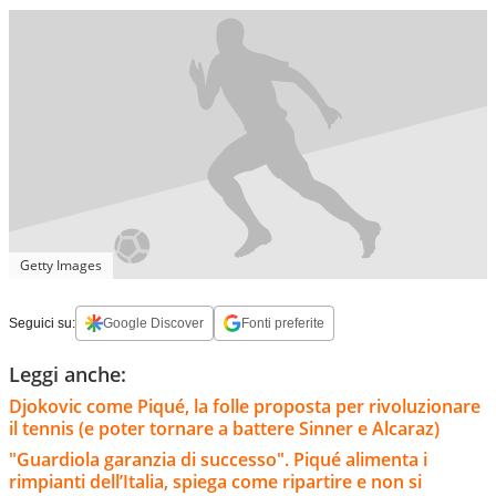
Getty Images
Seguici su:
Google Discover
Fonti preferite
Leggi anche:
Djokovic come Piqué, la folle proposta per rivoluzionare
il tennis (e poter tornare a battere Sinner e Alcaraz)
"Guardiola garanzia di successo". Piqué alimenta i
rimpianti dell’Italia, spiega come ripartire e non si