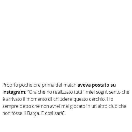
Proprio poche ore prima del match
aveva postato su
instagram
: “Ora che ho realizzato tutti i miei sogni, sento che
è arrivato il momento di chiudere questo cerchio. Ho
sempre detto che non avrei mai giocato in un altro club che
non fosse il Barça. E così sarà”.