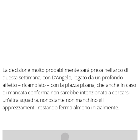
La decisione molto probabilmente sarà presa nell’arco di
questa settimana, con D’Angelo, legato da un profondo
affetto – ricambiato – con la piazza pisana, che anche in caso
di mancata conferma non sarebbe intenzionato a cercarsi
un’altra squadra, nonostante non manchino gli
apprezzamenti, restando fermo almeno inizialmente.