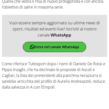
Quella che vedrà il Pisa di nuovo protagonista e con ancora
l’obiettivo di salire in massima serie.
Vuoi essere sempre aggiornato su ultime news di
sport, risultati ed eventi live? Iscriviti al nostro
canale
WhatsApp
Entra nel canale WhatsApp
Come riferisce Tuttosport dopo i nomi di Daniele De Rossi e
Pippo Inzaghi, che ha declinato le proposte di Ascoli e
Cagliari, la lista dei pretendenti alla panchina nerazzurra si
sarebbe arricchita del profilo di Aurelio Andreazzoli, reduce
dalla salvezza in A con l’Empoli.