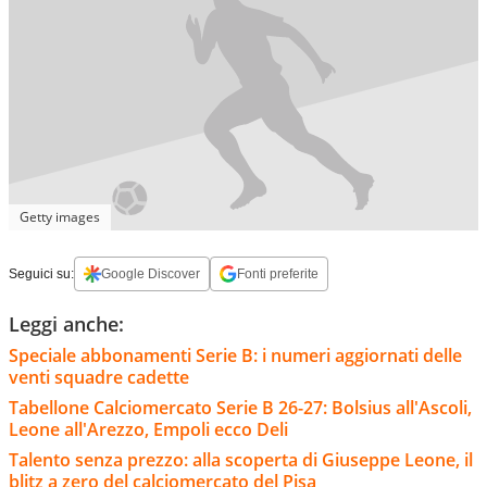
Getty images
Seguici su:
Google Discover
Fonti preferite
Leggi anche:
Speciale abbonamenti Serie B: i numeri aggiornati delle
venti squadre cadette
Tabellone Calciomercato Serie B 26-27: Bolsius all'Ascoli,
Leone all'Arezzo, Empoli ecco Deli
Talento senza prezzo: alla scoperta di Giuseppe Leone, il
blitz a zero del calciomercato del Pisa