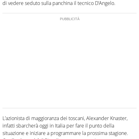
di vedere seduto sulla panchina il tecnico D’Angelo.
L’azionista di maggioranza dei toscani, Alexander Knaster,
infatti sbarcherà oggi in Italia per fare il punto della
situazione e iniziare a programmare la prossima stagione.